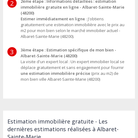
2ème étape : Informations détaillées : estimation
2
immobilière gratuite en ligne - Albaret-Sainte-Marie
(48200)
Estimer immédiatement en ligne
: J'obtiens
gratuitement une estimation immobilière avec le prix au
m2 pour mon bien selon le marché immobilier actuel -
Albaret-Sainte-Marie (48200).
3ème étape : Estimation spécifique de mon bien -
3
Albaret-Sainte-Marie (48200)
La visite d'un expert local : Un expert immobilier local se
déplace gratuitement et sans engagement pour fournir
une estimation immobilière précise
(prix au m2) de
mon bien ville Albaret-Sainte-Marie (48200)
Estimation immobilière gratuite - Les
dernières estimations réalisées à Albaret-
Sainte-Marie