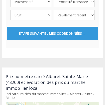
ÉTAPE SUIVANTE : MES COORDONNÉES →
Prix au mètre carré Albaret-Sainte-Marie
(48200) et évolution des prix du marché
immobilier local
Indicateurs clés du marché immobilier - Albaret-Sainte-
Marie