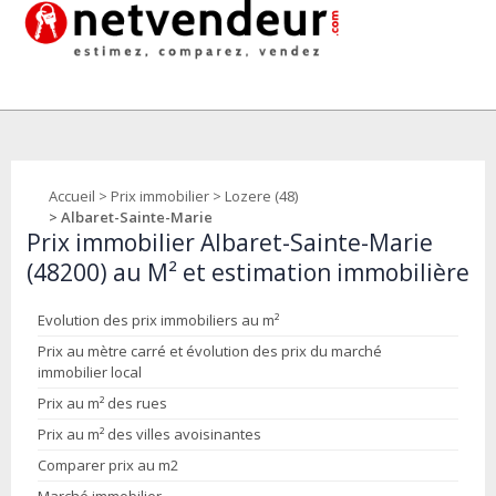
Accueil
>
Prix immobilier
>
Lozere (48)
> Albaret-Sainte-Marie
Prix immobilier Albaret-Sainte-Marie
(48200) au M² et estimation immobilière
Evolution des prix immobiliers au m²
Prix au mètre carré et évolution des prix du marché
immobilier local
Prix au m² des rues
Prix au m² des villes avoisinantes
Comparer prix au m2