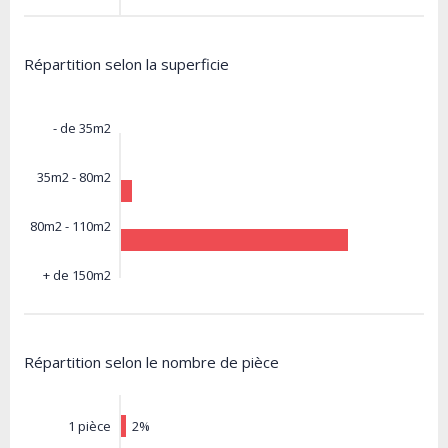
Répartition selon la superficie
- de 35m2
35m2 - 80m2
80m2 - 110m2
+ de 150m2
Répartition selon le nombre de pièce
2%
1 pièce