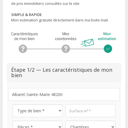
de prix immobiliers consultés sur le site
SIMPLE & RAPIDE
Mon estimation gratuite directement dans ma boite mail.
Étape 1/2 — Les caractéristiques de mon
bien