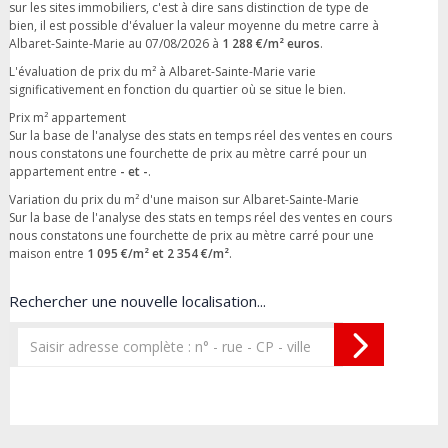
sur les sites immobiliers, c'est à dire sans distinction de type de
bien, il est possible d'évaluer la valeur moyenne du metre carre à
Albaret-Sainte-Marie au 07/08/2026 à
1 288 €/m² euros
.
L'évaluation de prix du m² à Albaret-Sainte-Marie varie
significativement en fonction du quartier où se situe le bien.
Prix m² appartement
Sur la base de l'analyse des stats en temps réel des ventes en cours
nous constatons une fourchette de prix au mètre carré pour un
appartement entre
- et -
.
Variation du prix du m² d'une maison sur Albaret-Sainte-Marie
Sur la base de l'analyse des stats en temps réel des ventes en cours
nous constatons une fourchette de prix au mètre carré pour une
maison entre
1 095 €/m² et 2 354 €/m²
.
Rechercher une nouvelle localisation...