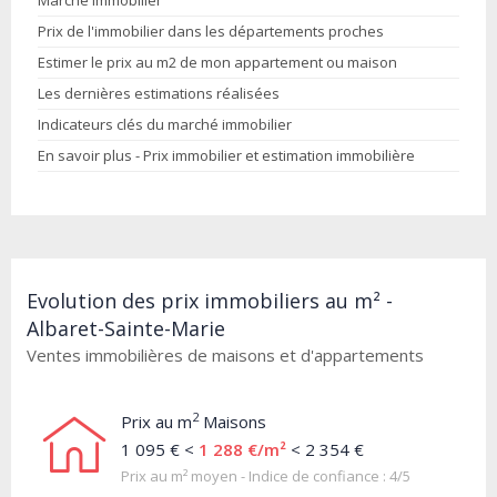
Marché immobilier
Prix de l'immobilier dans les départements proches
Estimer le prix au m2 de mon appartement ou maison
Les dernières estimations réalisées
Indicateurs clés du marché immobilier
En savoir plus - Prix immobilier et estimation immobilière
Evolution des prix immobiliers au m² -
Albaret-Sainte-Marie
Ventes immobilières de maisons et d'appartements
2
Prix au m
Maisons
1 095 € <
1 288 €/m²
< 2 354 €
Prix au m² moyen - Indice de confiance : 4/5