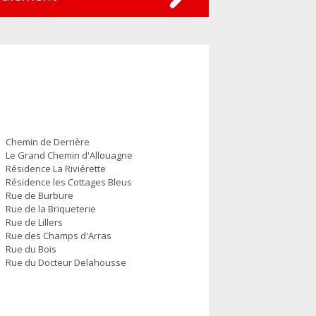
Chemin de Derrière
Le Grand Chemin d'Allouagne
Résidence La Riviérette
Résidence les Cottages Bleus
Rue de Burbure
Rue de la Briqueterie
Rue de Lillers
Rue des Champs d'Arras
Rue du Bois
Rue du Docteur Delahousse