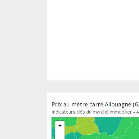
Prix au mètre carré Allouagne (6
Indicateurs clés du marché immobilier - 
+
−