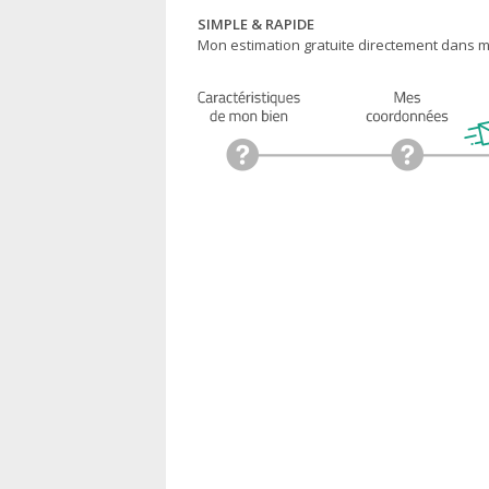
SIMPLE & RAPIDE
Mon estimation gratuite directement dans ma