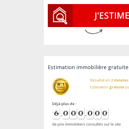
J'ESTIM
Estimation immobilière gratuite
Résultat en
2 minutes
Estimation
gratuite
pa
Déjà plus de :
de prix immobiliers consultés sur le site