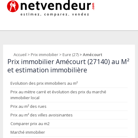
Accueil
>
Prix immobilier
>
Eure (27)
> Amécourt
Prix immobilier Amécourt (27140) au M²
et estimation immobilière
Evolution des prix immobiliers au m²
Prix au mètre carré et évolution des prix du marché
immobilier local
Prix au m² des rues
Prix au m² des villes avoisinantes
Comparer prix au m2
Marché immobilier