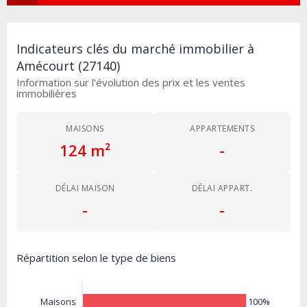
Indicateurs clés du marché immobilier à
Amécourt (27140)
Information sur l'évolution des prix et les ventes
immobilières
MAISONS
APPARTEMENTS
124 m²
-
DÉLAI MAISON
DÉLAI APPART.
-
-
Répartition selon le type de biens
100%
Maisons