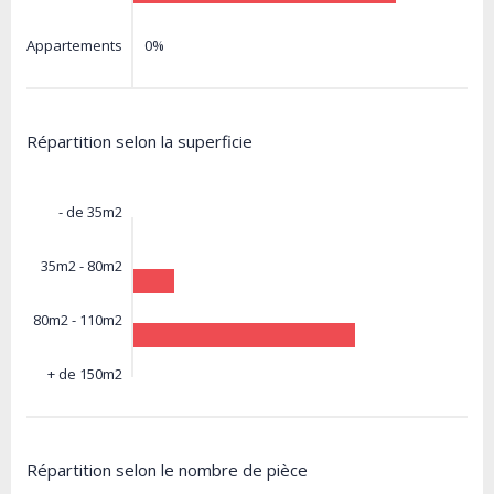
0%
Appartements
Répartition selon la superficie
- de 35m2
35m2 - 80m2
80m2 - 110m2
+ de 150m2
Répartition selon le nombre de pièce