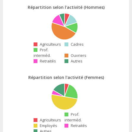
Répartition selon l'activité (Hommes)
Agriculteurs
Cadres
Prof.
interméd.
Ouvriers
Retraités
Autres
Répartition selon l'activité (Femmes)
Prof.
Agriculteurs
interméd.
Employés
Retraités
Autres