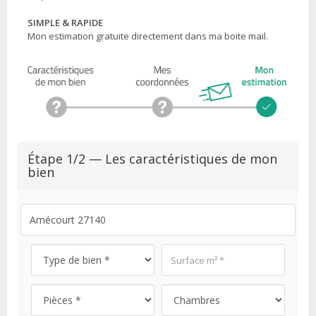
SIMPLE & RAPIDE
Mon estimation gratuite directement dans ma boite mail.
Étape 1/2 — Les caractéristiques de mon
bien