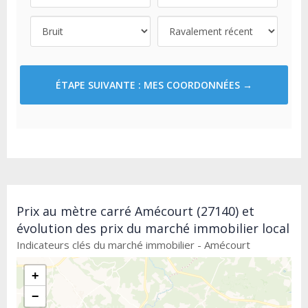
ÉTAPE SUIVANTE : MES COORDONNÉES →
Prix au mètre carré Amécourt (27140) et
évolution des prix du marché immobilier local
Indicateurs clés du marché immobilier - Amécourt
+
−