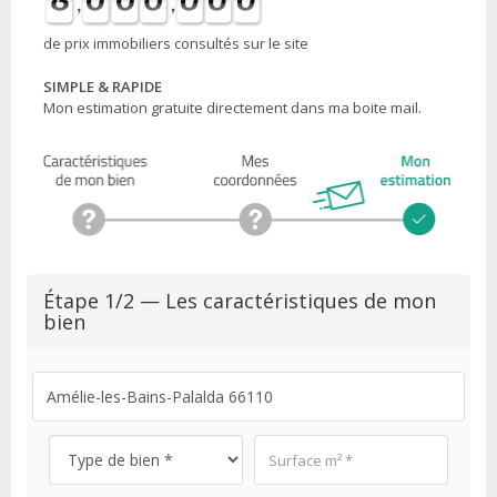
de prix immobiliers consultés sur le site
SIMPLE & RAPIDE
Mon estimation gratuite directement dans ma boite mail.
Étape 1/2 — Les caractéristiques de mon
bien