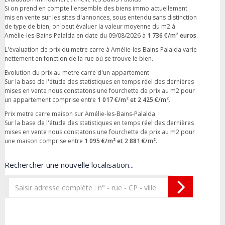
Si on prend en compte l'ensemble des biens immo actuellement
mis en vente sur les sites d'annonces, sous entendu sans distinction
de type de bien, on peut évaluer la valeur moyenne du m2 à
Amélie-les-Bains-Palalda en date du 09/08/2026 à
1 736 €/m² euros
.
L'évaluation de prix du metre carre à Amélie-les-Bains-Palalda varie
nettement en fonction de la rue où se trouve le bien.
Evolution du prix au metre carre d'un appartement
Sur la base de l'étude des statistiques en temps réel des dernières
mises en vente nous constatons une fourchette de prix au m2 pour
un appartement comprise entre
1 017 €/m² et 2 425 €/m²
.
Prix metre carre maison sur Amélie-les-Bains-Palalda
Sur la base de l'étude des statistiques en temps réel des dernières
mises en vente nous constatons une fourchette de prix au m2 pour
une maison comprise entre
1 095 €/m² et 2 881 €/m²
.
Rechercher une nouvelle localisation...