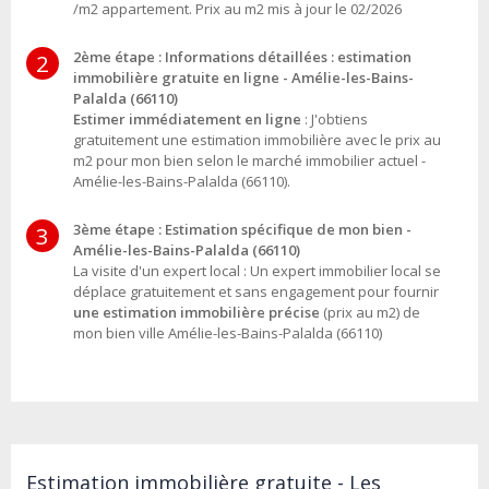
/m2 appartement. Prix au m2 mis à jour le 02/2026
2ème étape : Informations détaillées : estimation
2
immobilière gratuite en ligne - Amélie-les-Bains-
Palalda (66110)
Estimer immédiatement en ligne
: J'obtiens
gratuitement une estimation immobilière avec le prix au
m2 pour mon bien selon le marché immobilier actuel -
Amélie-les-Bains-Palalda (66110).
3ème étape : Estimation spécifique de mon bien -
3
Amélie-les-Bains-Palalda (66110)
La visite d'un expert local : Un expert immobilier local se
déplace gratuitement et sans engagement pour fournir
une estimation immobilière précise
(prix au m2) de
mon bien ville Amélie-les-Bains-Palalda (66110)
Estimation immobilière gratuite - Les