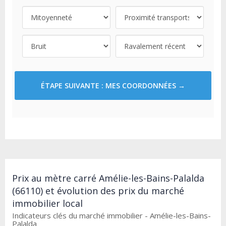
ÉTAPE SUIVANTE : MES COORDONNÉES →
Prix au mètre carré Amélie-les-Bains-Palalda
(66110) et évolution des prix du marché
immobilier local
Indicateurs clés du marché immobilier - Amélie-les-Bains-
Palalda