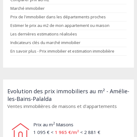
Marché immobilier
Prix de l'immobilier dans les départements proches
Estimer le prix au m2 de mon appartement ou maison
Les dernières estimations réalisées
Indicateurs clés du marché immobilier
En savoir plus - Prix immobilier et estimation immobilière
Evolution des prix immobiliers au m² - Amélie-
les-Bains-Palalda
Ventes immobilières de maisons et d'appartements
2
Prix au m
Maisons
1 095 € <
1 965 €/m²
< 2 881 €