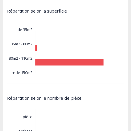
Répartition selon la superficie
- de 35m2
35m2 - 80m2
80m2 - 110m2
+ de 150m2
Répartition selon le nombre de pièce
1 pièce