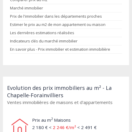
Marché immobilier
Prix de l'immobilier dans les départements proches
Estimer le prix au m2 de mon appartement ou maison
Les dernières estimations réalisées
Indicateurs clés du marché immobilier
En savoir plus - Prix immobilier et estimation immobilière
Evolution des prix immobiliers au m² - La
Chapelle-Forainvilliers
Ventes immobilières de maisons et d'appartements
2
Prix au m
Maisons
2 180 € <
2 246 €/m²
< 2 491 €