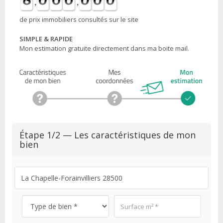
de prix immobiliers consultés sur le site
SIMPLE & RAPIDE
Mon estimation gratuite directement dans ma boite mail.
Étape 1/2 — Les caractéristiques de mon
bien