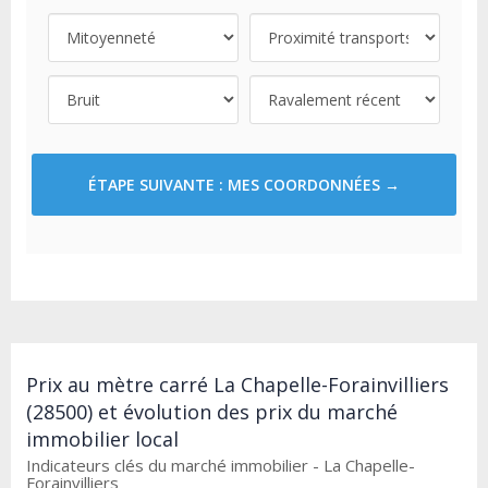
ÉTAPE SUIVANTE : MES COORDONNÉES →
Prix au mètre carré La Chapelle-Forainvilliers
(28500) et évolution des prix du marché
immobilier local
Indicateurs clés du marché immobilier - La Chapelle-
Forainvilliers