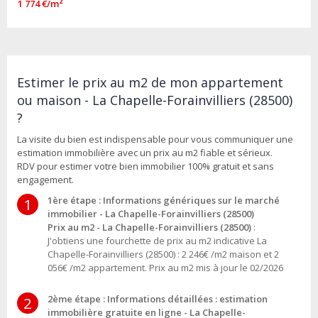
1 774 €/m²
Estimer le prix au m2 de mon appartement
ou maison - La Chapelle-Forainvilliers (28500)
?
La visite du bien est indispensable pour vous communiquer une
estimation immobilière avec un prix au m2 fiable et sérieux.
RDV pour estimer votre bien immobilier 100% gratuit et sans
engagement.
1ère étape : Informations génériques sur le marché
1
immobilier - La Chapelle-Forainvilliers (28500)
Prix au m2 - La Chapelle-Forainvilliers (28500)
:
J'obtiens une fourchette de prix au m2 indicative La
Chapelle-Forainvilliers (28500) : 2 246€ /m2 maison et 2
056€ /m2 appartement. Prix au m2 mis à jour le 02/2026
2ème étape : Informations détaillées : estimation
2
immobilière gratuite en ligne - La Chapelle-