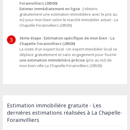
Forainvilliers (28500)
Estimer immédiatement en ligne
: J'obtiens
gratuitement une estimation immobilière avec le prix au
m2 pour mon bien selon le marché immobilier actuel - La
Chapelle-Forainvilliers (28500).
3ème étape : Estimation spécifique de mon bien - La
3
Chapelle-Forainvilliers (28500)
La visite d'un expert local : Un expert immobilier local se
déplace gratuitement et sans engagement pour fournir
une estimation immobilière précise
(prix au m2) de
mon bien ville La Chapelle-Forainvilliers (28500)
Estimation immobilière gratuite - Les
dernières estimations réalisées à La Chapelle-
Forainvilliers