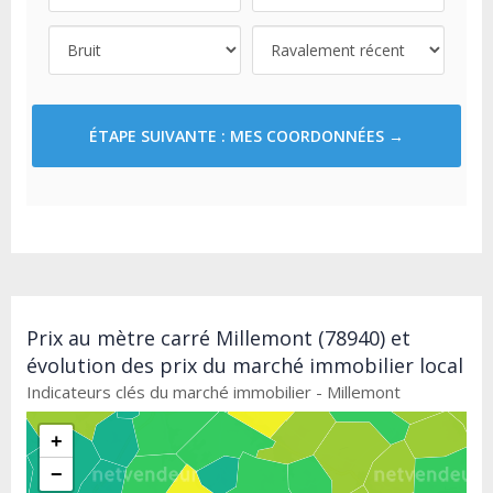
ÉTAPE SUIVANTE : MES COORDONNÉES →
Prix au mètre carré Millemont (78940) et
évolution des prix du marché immobilier local
Indicateurs clés du marché immobilier - Millemont
+
−