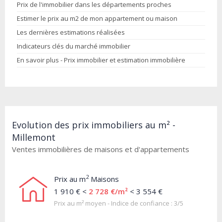
Prix de l'immobilier dans les départements proches
Estimer le prix au m2 de mon appartement ou maison
Les dernières estimations réalisées
Indicateurs clés du marché immobilier
En savoir plus - Prix immobilier et estimation immobilière
Evolution des prix immobiliers au m² -
Millemont
Ventes immobilières de maisons et d'appartements
2
Prix au m
Maisons
1 910 € <
2 728 €/m²
< 3 554 €
Prix au m² moyen - Indice de confiance : 3/5