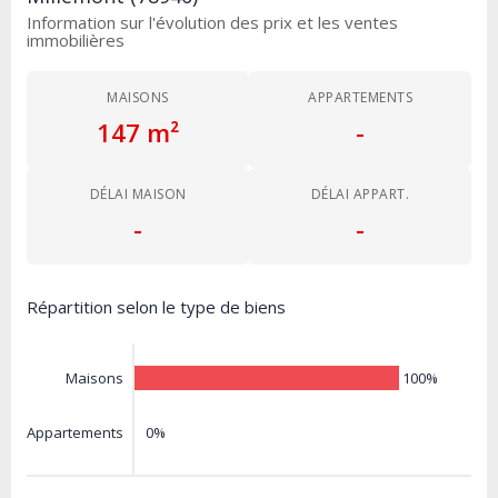
Information sur l'évolution des prix et les ventes
immobilières
MAISONS
APPARTEMENTS
147 m²
-
DÉLAI MAISON
DÉLAI APPART.
-
-
Répartition selon le type de biens
100%
Maisons
0%
Appartements