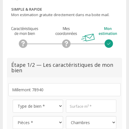
SIMPLE & RAPIDE
Mon estimation gratuite directement dans ma boite mail.
Étape 1/2 — Les caractéristiques de mon
bien