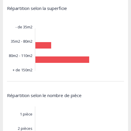
Répartition selon la superficie
- de 35m2
35m2 - 80m2
80m2 - 110m2
+ de 150m2
Répartition selon le nombre de pièce
1 pièce
2 pièces