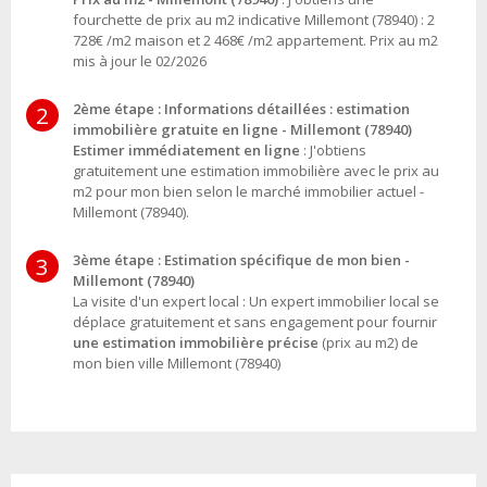
fourchette de prix au m2 indicative Millemont (78940) : 2
728€ /m2 maison et 2 468€ /m2 appartement. Prix au m2
mis à jour le 02/2026
2ème étape : Informations détaillées : estimation
2
immobilière gratuite en ligne - Millemont (78940)
Estimer immédiatement en ligne
: J'obtiens
gratuitement une estimation immobilière avec le prix au
m2 pour mon bien selon le marché immobilier actuel -
Millemont (78940).
3ème étape : Estimation spécifique de mon bien -
3
Millemont (78940)
La visite d'un expert local : Un expert immobilier local se
déplace gratuitement et sans engagement pour fournir
une estimation immobilière précise
(prix au m2) de
mon bien ville Millemont (78940)