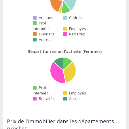
Artisans
Cadres
Prof.
interméd.
Employés
Ouvriers
Retraités
Autres
Répartition selon l'activité (Femmes)
Prof.
interméd.
Employés
Retraités
Autres
Prix de l'immobilier dans les départements
proches