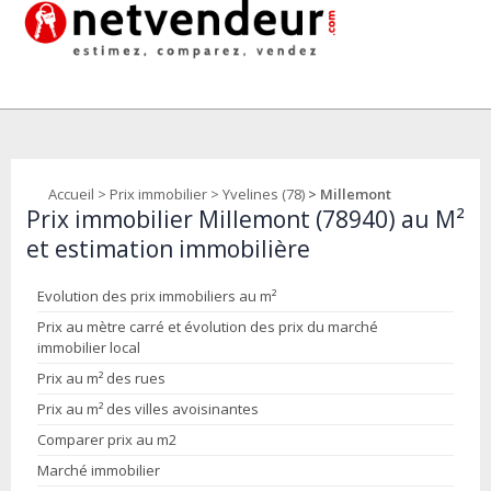
Accueil
>
Prix immobilier
>
Yvelines (78)
> Millemont
Prix immobilier Millemont (78940) au M²
et estimation immobilière
Evolution des prix immobiliers au m²
Prix au mètre carré et évolution des prix du marché
immobilier local
Prix au m² des rues
Prix au m² des villes avoisinantes
Comparer prix au m2
Marché immobilier