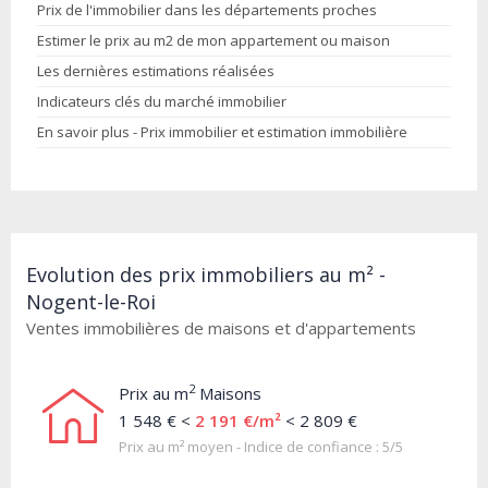
Prix de l'immobilier dans les départements proches
Estimer le prix au m2 de mon appartement ou maison
Les dernières estimations réalisées
Indicateurs clés du marché immobilier
En savoir plus - Prix immobilier et estimation immobilière
Evolution des prix immobiliers au m² -
Nogent-le-Roi
Ventes immobilières de maisons et d'appartements
2
Prix au m
Maisons
1 548 € <
2 191 €/m²
< 2 809 €
Prix au m² moyen - Indice de confiance : 5/5