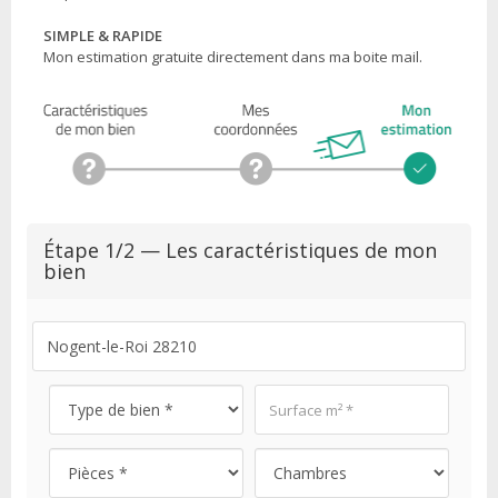
SIMPLE & RAPIDE
Mon estimation gratuite directement dans ma boite mail.
Étape 1/2 — Les caractéristiques de mon
bien