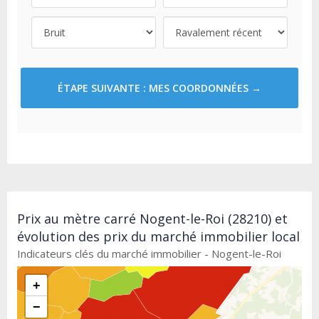
ÉTAPE SUIVANTE : MES COORDONNÉES →
Prix au mètre carré Nogent-le-Roi (28210) et
évolution des prix du marché immobilier local
Indicateurs clés du marché immobilier - Nogent-le-Roi
+
−