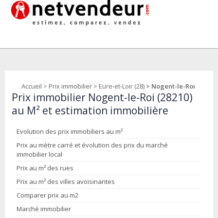
Accueil
>
Prix immobilier
>
Eure-et-Loir (28)
> Nogent-le-Roi
Prix immobilier Nogent-le-Roi (28210)
au M² et estimation immobilière
Evolution des prix immobiliers au m²
Prix au mètre carré et évolution des prix du marché
immobilier local
Prix au m² des rues
Prix au m² des villes avoisinantes
Comparer prix au m2
Marché immobilier