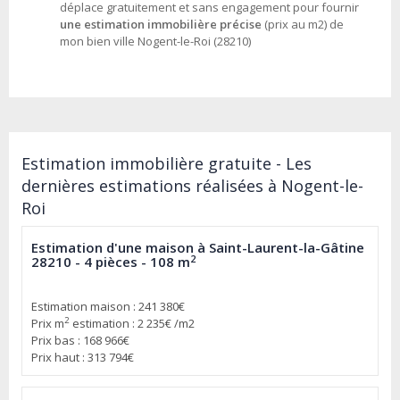
déplace gratuitement et sans engagement pour fournir
une estimation immobilière précise
(prix au m2) de
mon bien ville Nogent-le-Roi (28210)
Estimation immobilière gratuite - Les
dernières estimations réalisées à Nogent-le-
Roi
Estimation d'une maison à Saint-Laurent-la-Gâtine
2
28210 - 4 pièces - 108 m
Estimation maison : 241 380€
2
Prix m
estimation : 2 235€ /m2
Prix bas : 168 966€
Prix haut : 313 794€