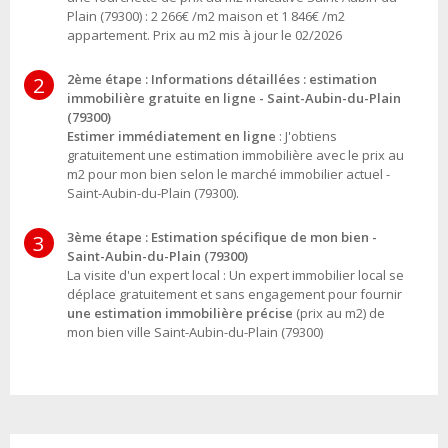
Plain (79300) : 2 266€ /m2 maison et 1 846€ /m2
appartement. Prix au m2 mis à jour le 02/2026
2ème étape : Informations détaillées : estimation
2
immobilière gratuite en ligne - Saint-Aubin-du-Plain
(79300)
Estimer immédiatement en ligne
: J'obtiens
gratuitement une estimation immobilière avec le prix au
m2 pour mon bien selon le marché immobilier actuel -
Saint-Aubin-du-Plain (79300).
3ème étape : Estimation spécifique de mon bien -
3
Saint-Aubin-du-Plain (79300)
La visite d'un expert local : Un expert immobilier local se
déplace gratuitement et sans engagement pour fournir
une estimation immobilière précise
(prix au m2) de
mon bien ville Saint-Aubin-du-Plain (79300)