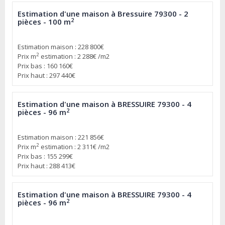
Estimation d'une maison à Bressuire 79300 - 2
2
pièces - 100 m
Estimation maison : 228 800€
2
Prix m
estimation : 2 288€ /m2
Prix bas : 160 160€
Prix haut : 297 440€
Estimation d'une maison à BRESSUIRE 79300 - 4
2
pièces - 96 m
Estimation maison : 221 856€
2
Prix m
estimation : 2 311€ /m2
Prix bas : 155 299€
Prix haut : 288 413€
Estimation d'une maison à BRESSUIRE 79300 - 4
2
pièces - 96 m