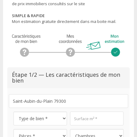
de prix immobiliers consultés sur le site
SIMPLE & RAPIDE
Mon estimation gratuite directement dans ma boite mail.
Étape 1/2 — Les caractéristiques de mon
bien