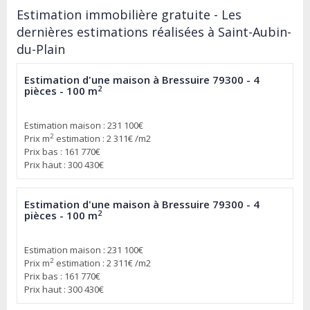
Estimation immobilière gratuite - Les
dernières estimations réalisées à Saint-Aubin-
du-Plain
Estimation d'une maison à Bressuire 79300 - 4
2
pièces - 100 m
Estimation maison : 231 100€
2
Prix m
estimation : 2 311€ /m2
Prix bas : 161 770€
Prix haut : 300 430€
Estimation d'une maison à Bressuire 79300 - 4
2
pièces - 100 m
Estimation maison : 231 100€
2
Prix m
estimation : 2 311€ /m2
Prix bas : 161 770€
Prix haut : 300 430€