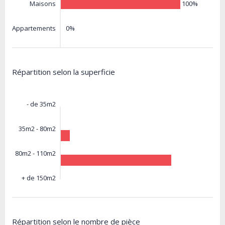
100%
Maisons
0%
Appartements
Répartition selon la superficie
- de 35m2
35m2 - 80m2
80m2 - 110m2
+ de 150m2
Répartition selon le nombre de pièce