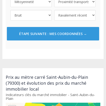
ÉTAPE SUIVANTE : MES COORDONNÉES →
Prix au mètre carré Saint-Aubin-du-Plain
(79300) et évolution des prix du marché
immobilier local
Indicateurs clés du marché immobilier - Saint-Aubin-du-
Plain