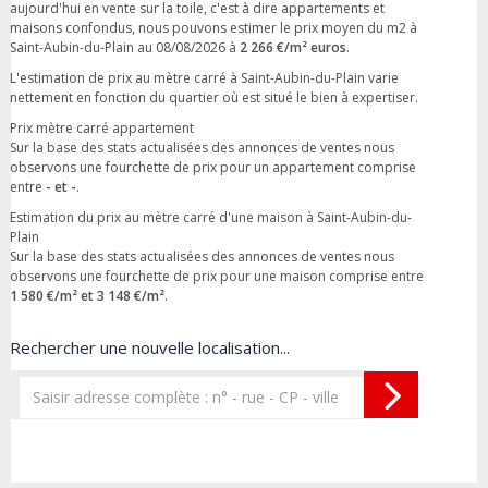
aujourd'hui en vente sur la toile, c'est à dire appartements et
maisons confondus, nous pouvons estimer le prix moyen du m2 à
Saint-Aubin-du-Plain au 08/08/2026 à
2 266 €/m² euros
.
L'estimation de prix au mètre carré à Saint-Aubin-du-Plain varie
nettement en fonction du quartier où est situé le bien à expertiser.
Prix mètre carré appartement
Sur la base des stats actualisées des annonces de ventes nous
observons une fourchette de prix pour un appartement comprise
entre
- et -
.
Estimation du prix au mètre carré d'une maison à Saint-Aubin-du-
Plain
Sur la base des stats actualisées des annonces de ventes nous
observons une fourchette de prix pour une maison comprise entre
1 580 €/m² et 3 148 €/m²
.
Rechercher une nouvelle localisation...