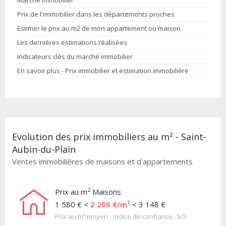
Marché immobilier
Prix de l'immobilier dans les départements proches
Estimer le prix au m2 de mon appartement ou maison
Les dernières estimations réalisées
Indicateurs clés du marché immobilier
En savoir plus - Prix immobilier et estimation immobilière
Evolution des prix immobiliers au m² - Saint-
Aubin-du-Plain
Ventes immobilières de maisons et d'appartements
2
Prix au m
Maisons
1 580 € <
2 266 €/m²
< 3 148 €
Prix au m² moyen - Indice de confiance : 5/5