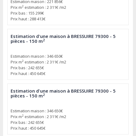
Estimation maison : 221 856€
2
Prix m
estimation : 2 311€ /m2
Prix bas : 155 299€
Prix haut : 288 413€
Estimation d'une maison à BRESSUIRE 79300 - 5
2
pièces - 150 m
Estimation maison : 346 650€
2
Prix m
estimation : 2 311€ /m2
Prix bas : 242 655€
Prix haut : 450 645€
Estimation d'une maison à BRESSUIRE 79300 - 5
2
pièces - 150 m
Estimation maison : 346 650€
2
Prix m
estimation : 2 311€ /m2
Prix bas : 242 655€
Prix haut : 450 645€