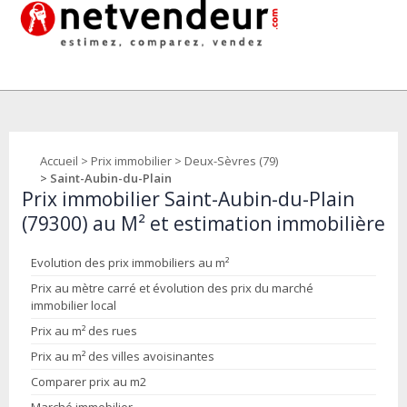
Accueil
>
Prix immobilier
>
Deux-Sèvres (79)
> Saint-Aubin-du-Plain
Prix immobilier Saint-Aubin-du-Plain
(79300) au M² et estimation immobilière
Evolution des prix immobiliers au m²
Prix au mètre carré et évolution des prix du marché
immobilier local
Prix au m² des rues
Prix au m² des villes avoisinantes
Comparer prix au m2