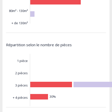
80m² - 130m²
+ de 130m²
Répartition selon le nombre de pièces
1 pièce
2 pièces
3 pièces
30%
+ 4 pièces