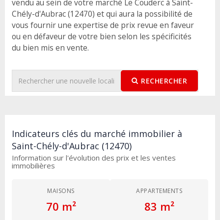
vendu au sein de votre marché Le Couderc à Saint-
Chély-d'Aubrac (12470) et qui aura la possibilité de
vous fournir une expertise de prix revue en faveur
ou en défaveur de votre bien selon les spécificités
du bien mis en vente.
RECHERCHER
Indicateurs clés du marché immobilier à
Saint-Chély-d'Aubrac (12470)
Information sur l'évolution des prix et les ventes
immobilières
MAISONS
APPARTEMENTS
70 m²
83 m²