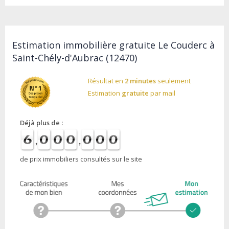
Estimation immobilière gratuite Le Couderc à
Saint-Chély-d'Aubrac (12470)
Résultat en
2 minutes
seulement
Estimation
gratuite
par mail
Déjà plus de :
de prix immobiliers consultés sur le site