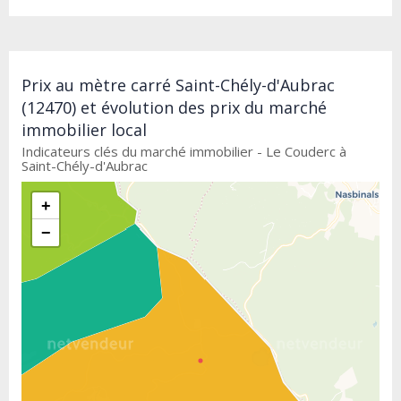
Prix au mètre carré Saint-Chély-d'Aubrac
(12470) et évolution des prix du marché
immobilier local
Indicateurs clés du marché immobilier - Le Couderc à
Saint-Chély-d'Aubrac
+
−