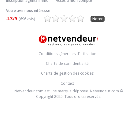
Inscription agents immo
Accès à mon compte
Votre avis nous intéresse
4.3/5
(696 avis)
Noter
Conditions générales d’utilisation
Charte de confidentialité
Charte de gestion des cookies
Contact
Netvendeur.com est une marque déposée. Netvendeur.com ©
Copyright 2025. Tous droits réservés.