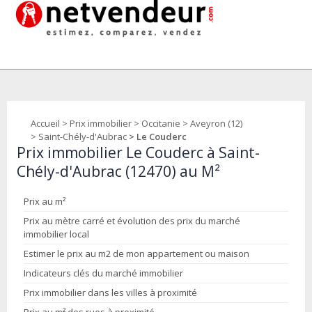
Accueil
>
Prix immobilier
>
Occitanie
>
Aveyron (12)
>
Saint-Chély-d'Aubrac
> Le Couderc
Prix immobilier Le Couderc à Saint-
Chély-d'Aubrac (12470) au M²
Prix au m²
Prix au mètre carré et évolution des prix du marché
immobilier local
Estimer le prix au m2 de mon appartement ou maison
Indicateurs clés du marché immobilier
Prix immobilier dans les villes à proximité