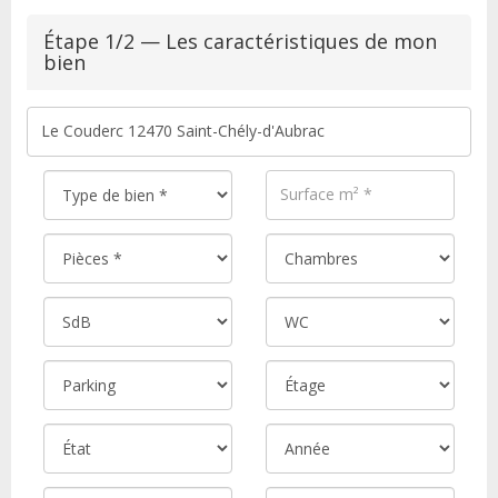
Étape 1/2 — Les caractéristiques de mon
bien