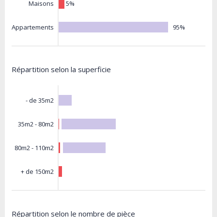
5%
Maisons
95%
Appartements
Répartition selon la superficie
- de 35m2
35m2 - 80m2
80m2 - 110m2
+ de 150m2
Répartition selon le nombre de pièce