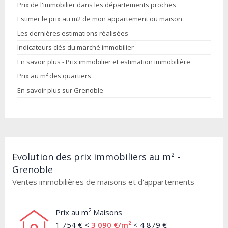
Prix de l'immobilier dans les départements proches
Estimer le prix au m2 de mon appartement ou maison
Les dernières estimations réalisées
Indicateurs clés du marché immobilier
En savoir plus - Prix immobilier et estimation immobilière
Prix au m² des quartiers
En savoir plus sur Grenoble
Evolution des prix immobiliers au m² -
Grenoble
Ventes immobilières de maisons et d'appartements
2
Prix au m
Maisons
1 754 € <
3 090 €/m²
< 4 879 €