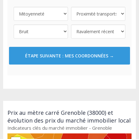
ÉTAPE SUIVANTE : MES COORDONNÉES →
Prix au mètre carré Grenoble (38000) et
évolution des prix du marché immobilier local
Indicateurs clés du marché immobilier - Grenoble