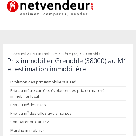
Accueil
>
Prix immobilier
>
Isère (38)
> Grenoble
Prix immobilier Grenoble (38000) au M²
et estimation immobilière
Evolution des prix immobiliers au m²
Prix au mètre carré et évolution des prix du marché
immobilier local
Prix au m² des rues
Prix au m² des villes avoisinantes
Comparer prix au m2
Marché immobilier