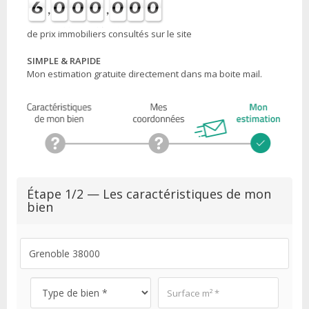
de prix immobiliers consultés sur le site
SIMPLE & RAPIDE
Mon estimation gratuite directement dans ma boite mail.
Étape 1/2 — Les caractéristiques de mon
bien