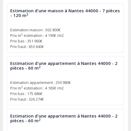
Estimation d'une maison à Nantes 44000 - 7 pièces
2
- 120 m
Estimation maison : 502 800€
2
Prix m
estimation : 4 190€ /m2
Prix bas : 351 960€
Prix haut : 653 640€
Estimation d'une appartement à Nantes 44000 - 2
2
pièces - 60 m
Estimation appartement : 250 980€
2
Prix m
estimation : 4 183€ /m2
Prix bas : 175 686€
Prix haut : 326 274€
Estimation d'une appartement à Nantes 44000 - 2
2
pièces - 60 m