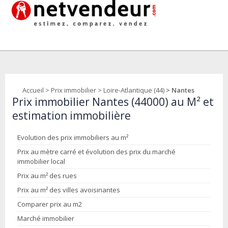
Accueil
>
Prix immobilier
>
Loire-Atlantique (44)
> Nantes
Prix immobilier Nantes (44000) au M² et
estimation immobilière
Evolution des prix immobiliers au m²
Prix au mètre carré et évolution des prix du marché
immobilier local
Prix au m² des rues
Prix au m² des villes avoisinantes
Comparer prix au m2
Marché immobilier