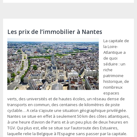
Les prix de l’immobilier à Nantes
La capitale de
la Loire-
Atlantique a
de quoi
séduire : un
riche
patrimoine
historique, de
nombreux
espaces
verts, des universités et de hautes écoles, un réseau dense de
transports en commun, des centaines de kilomètres de piste
cyclable… A cela s’ajoute une situation géographique privilégiée.
Nantes se situe en effet à seulement 50 km des côtes atlantiques,
à une heure d’avion de Paris et à un peu plus de deux heures en
TGV. Qui plus est, elle se situe sur l’autoroute des Estuaires,
laquelle relie la Belgique à l’Espagne sans passer par la capitale.