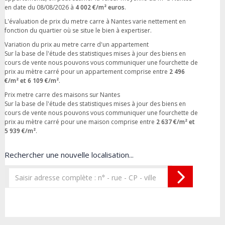
en date du 08/08/2026 à
4 002 €/m² euros
.
L'évaluation de prix du metre carre à Nantes varie nettement en
fonction du quartier où se situe le bien à expertiser.
Variation du prix au metre carre d'un appartement
Sur la base de l'étude des statistiques mises à jour des biens en
cours de vente nous pouvons vous communiquer une fourchette de
prix au mètre carré pour un appartement comprise entre
2 496
€/m² et 6 109 €/m²
.
Prix metre carre des maisons sur Nantes
Sur la base de l'étude des statistiques mises à jour des biens en
cours de vente nous pouvons vous communiquer une fourchette de
prix au mètre carré pour une maison comprise entre
2 637 €/m² et
5 939 €/m²
.
Rechercher une nouvelle localisation...