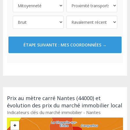
ÉTAPE SUIVANTE : MES COORDONNÉES →
Prix au mètre carré Nantes (44000) et
évolution des prix du marché immobilier local
Indicateurs clés du marché immobilier - Nantes
+