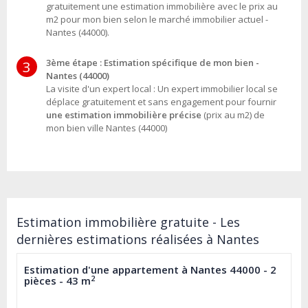
gratuitement une estimation immobilière avec le prix au
m2 pour mon bien selon le marché immobilier actuel -
Nantes (44000).
3ème étape : Estimation spécifique de mon bien -
3
Nantes (44000)
La visite d'un expert local : Un expert immobilier local se
déplace gratuitement et sans engagement pour fournir
une estimation immobilière précise
(prix au m2) de
mon bien ville Nantes (44000)
Estimation immobilière gratuite - Les
dernières estimations réalisées à Nantes
Estimation d'une appartement à Nantes 44000 - 2
2
pièces - 43 m