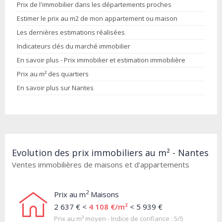
Prix de l'immobilier dans les départements proches
Estimer le prix au m2 de mon appartement ou maison
Les dernières estimations réalisées
Indicateurs clés du marché immobilier
En savoir plus - Prix immobilier et estimation immobilière
Prix au m² des quartiers
En savoir plus sur Nantes
Evolution des prix immobiliers au m² - Nantes
Ventes immobilières de maisons et d'appartements
2
Prix au m
Maisons
2 637 € <
4 108 €/m²
< 5 939 €
Prix au m² moyen - Indice de confiance : 5/5