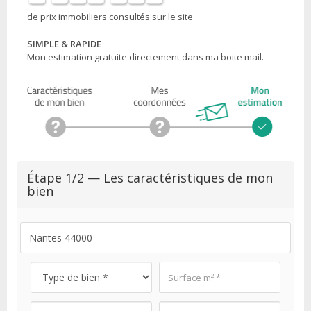
de prix immobiliers consultés sur le site
SIMPLE & RAPIDE
Mon estimation gratuite directement dans ma boite mail.
Étape 1/2 — Les caractéristiques de mon
bien