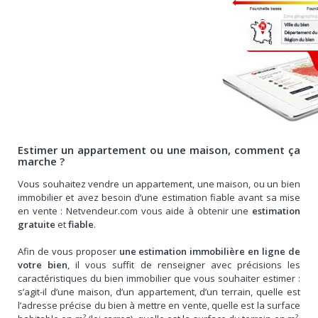
Estimer un appartement ou une maison, comment ça
marche ?
Vous souhaitez vendre un appartement, une maison, ou un bien
immobilier et avez besoin d’une estimation fiable avant sa mise
en vente : Netvendeur.com vous aide à obtenir une
estimation
gratuite
et
fiable
.
Afin de vous proposer
une estimation immobilière en ligne de
votre bien
, il vous suffit de renseigner avec précisions les
caractéristiques du bien immobilier que vous souhaiter estimer :
s’agit-il d’une maison, d’un appartement, d’un terrain, quelle est
l’adresse précise du bien à mettre en vente, quelle est la surface