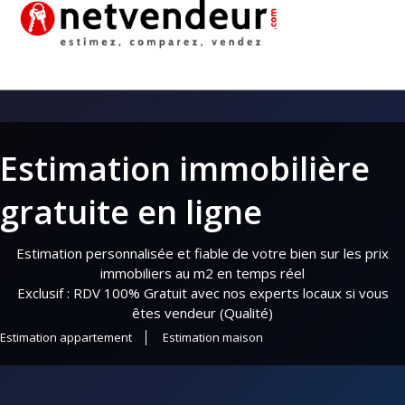
Estimation immobilière
gratuite en ligne
Estimation personnalisée et fiable de votre bien sur les prix
immobiliers au m2 en temps réel
Exclusif : RDV 100% Gratuit avec nos experts locaux si vous
êtes vendeur (Qualité)
Estimation appartement
Estimation maison