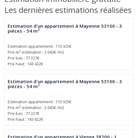
Les dernières estimations réalisées
Estimation d'un appartement à Mayenne 53100 - 3
2
pièces - 54 m
Estimation appartement : 110 325€
2
Prix m
estimation : 2 043€ /m2
Prix bas : 77 227€
Prix haut : 143 422€
Estimation d'un appartement à Mayenne 53100 - 3
2
pièces - 54 m
Estimation appartement : 110 325€
2
Prix m
estimation : 2 043€ /m2
Prix bas : 77 227€
Prix haut : 143 422€
Estimation d'un appartement à Vienne 38200 - 1