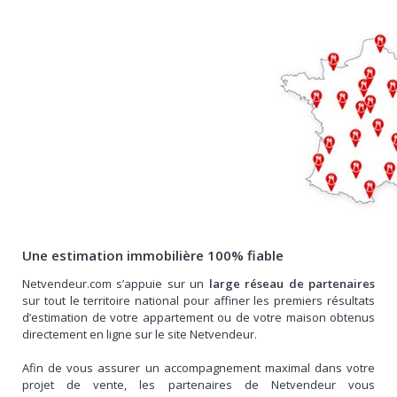
Une estimation immobilière 100% fiable
Netvendeur.com s’appuie sur un
large réseau de partenaires
sur tout le territoire national pour affiner les premiers résultats
d’estimation de votre appartement ou de votre maison obtenus
directement en ligne sur le site Netvendeur.
Afin de vous assurer un accompagnement maximal dans votre
projet de vente, les partenaires de Netvendeur vous