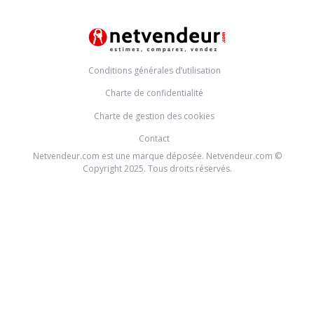
Conditions générales d’utilisation
Charte de confidentialité
Charte de gestion des cookies
Contact
Netvendeur.com est une marque déposée. Netvendeur.com ©
Copyright 2025. Tous droits réservés.