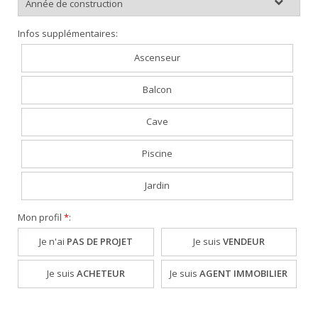
Infos supplémentaires:
Ascenseur
Balcon
Cave
Piscine
Jardin
Mon profil
*
:
Je n'ai
PAS DE PROJET
Je suis
VENDEUR
Je suis
ACHETEUR
Je suis
AGENT IMMOBILIER