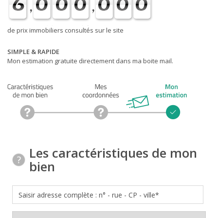
de prix immobiliers consultés sur le site
SIMPLE & RAPIDE
Mon estimation gratuite directement dans ma boite mail.
Les caractéristiques de mon
bien