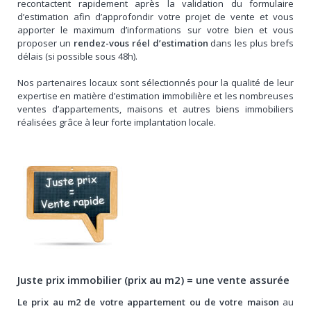
recontactent rapidement après la validation du formulaire
d’estimation afin d’approfondir votre projet de vente et vous
apporter le maximum d’informations sur votre bien et vous
proposer un
rendez-vous réel d’estimation
dans les plus brefs
délais (si possible sous 48h).
Nos partenaires locaux sont sélectionnés pour la qualité de leur
expertise en matière d’estimation immobilière et les nombreuses
ventes d’appartements, maisons et autres biens immobiliers
réalisées grâce à leur forte implantation locale.
Juste prix immobilier (prix au m2) = une vente assurée
Le prix au m2 de votre appartement ou de votre maison
au