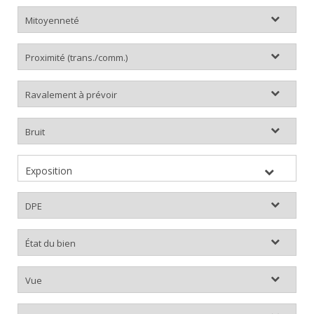
Exposition