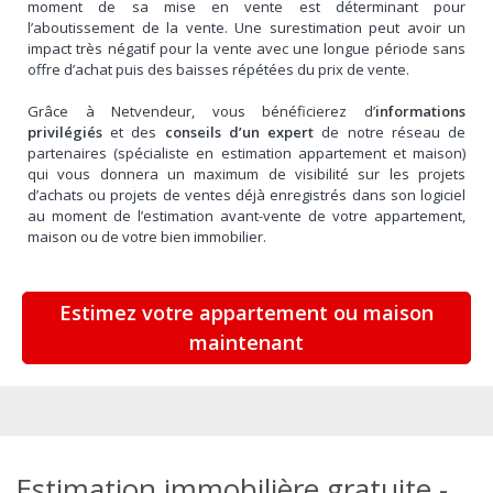
moment de sa mise en vente est déterminant pour
l’aboutissement de la vente. Une surestimation peut avoir un
impact très négatif pour la vente avec une longue période sans
offre d’achat puis des baisses répétées du prix de vente.
Grâce à Netvendeur, vous bénéficierez d’
informations
privilégiés
et des
conseils d’un expert
de notre réseau de
partenaires (spécialiste en estimation appartement et maison)
qui vous donnera un maximum de visibilité sur les projets
d’achats ou projets de ventes déjà enregistrés dans son logiciel
au moment de l’estimation avant-vente de votre appartement,
maison ou de votre bien immobilier.
Estimez votre appartement ou maison
maintenant
Estimation immobilière gratuite -