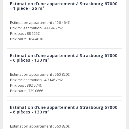
Estimation d'une appartement à Strasbourg 67000
2
- 1 pièce - 26 m
Estimation appartement : 126 464€
2
Prix m
estimation : 4 864€ /m2
Prix bas : 88 525€
Prix haut : 164 403€
Estimation d'une appartement à Strasbourg 67000
2
- 6 pièces - 130 m
Estimation appartement : 560 820€
2
Prix m
estimation : 4 314€ /m2
Prix bas : 392 574€
Prix haut : 729 066€
Estimation d'une appartement à Strasbourg 67000
2
- 6 pièces - 130 m
Estimation appartement : 560 820€