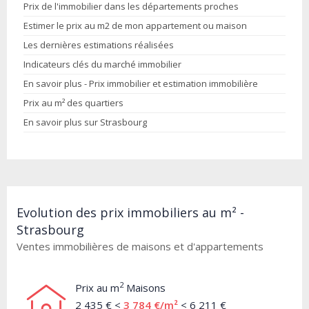
Prix de l'immobilier dans les départements proches
Estimer le prix au m2 de mon appartement ou maison
Les dernières estimations réalisées
Indicateurs clés du marché immobilier
En savoir plus - Prix immobilier et estimation immobilière
Prix au m² des quartiers
En savoir plus sur Strasbourg
Evolution des prix immobiliers au m² -
Strasbourg
Ventes immobilières de maisons et d'appartements
2
Prix au m
Maisons
2 435 € <
3 784 €/m²
< 6 211 €