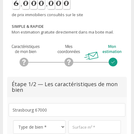
de prix immobiliers consultés sur le site
SIMPLE & RAPIDE
Mon estimation gratuite directement dans ma boite mail.
Étape 1/2 — Les caractéristiques de mon
bien