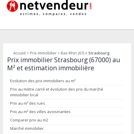
Accueil
>
Prix immobilier
>
Bas-Rhin (67)
> Strasbourg
Prix immobilier Strasbourg (67000) au
M² et estimation immobilière
Evolution des prix immobiliers au m²
Prix au mètre carré et évolution des prix du marché
immobilier local
Prix au m² des rues
Prix au m² des villes avoisinantes
Comparer prix au m2
Marché immobilier