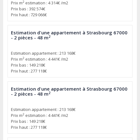
2
Prix m
estimation : 4 314€ /m2
Prix bas : 392 574€
Prix haut : 729 066€
Estimation d'une appartement à Strasbourg 67000
2
- 2 pièces - 48 m
Estimation appartement : 213 168€
2
Prix m
estimation : 4 441€ /m2
Prix bas : 149 218€
Prix haut : 277 118€
Estimation d'une appartement à Strasbourg 67000
2
- 2 pièces - 48 m
Estimation appartement : 213 168€
2
Prix m
estimation : 4 441€ /m2
Prix bas : 149 218€
Prix haut : 277 118€