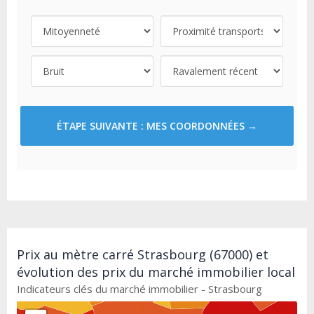
ÉTAPE SUIVANTE : MES COORDONNÉES →
Prix au mètre carré Strasbourg (67000) et
évolution des prix du marché immobilier local
Indicateurs clés du marché immobilier - Strasbourg