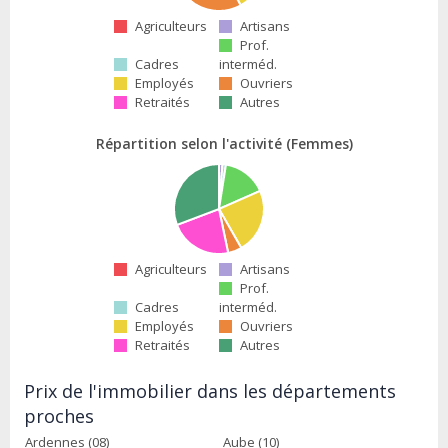
Agriculteurs
Artisans
Prof.
Cadres
interméd.
Employés
Ouvriers
Retraités
Autres
Répartition selon l'activité (Femmes)
Agriculteurs
Artisans
Prof.
Cadres
interméd.
Employés
Ouvriers
Retraités
Autres
Prix de l'immobilier dans les départements
proches
Ardennes (08)
Aube (10)