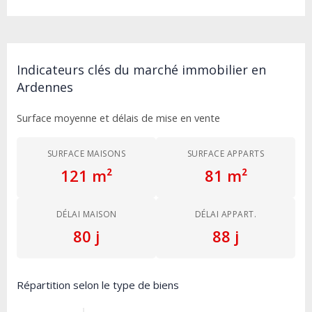
Indicateurs clés du marché immobilier en
Ardennes
Surface moyenne et délais de mise en vente
SURFACE MAISONS
SURFACE APPARTS
121 m²
81 m²
DÉLAI MAISON
DÉLAI APPART.
80 j
88 j
Répartition selon le type de biens