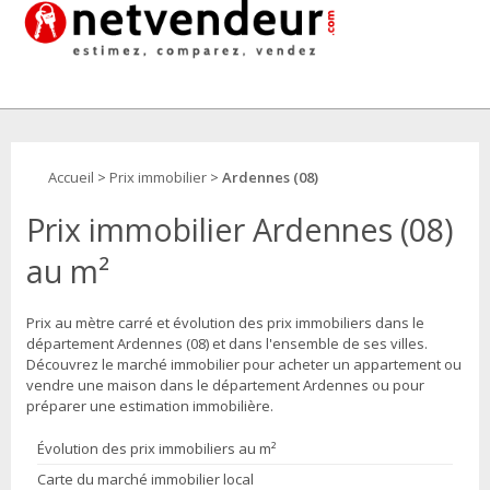
Accueil
>
Prix immobilier
>
Ardennes (08)
Prix immobilier Ardennes (08)
au m²
Prix au mètre carré et évolution des prix immobiliers dans le
département Ardennes (08) et dans l'ensemble de ses villes.
Découvrez le marché immobilier pour acheter un appartement ou
vendre une maison dans le département Ardennes ou pour
préparer une estimation immobilière.
Évolution des prix immobiliers au m²
Carte du marché immobilier local