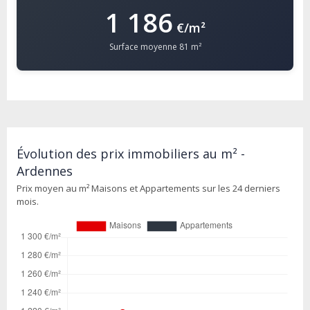
1 186
€/m²
Surface moyenne 81 m²
Évolution des prix immobiliers au m² -
Ardennes
Prix moyen au m² Maisons et Appartements sur les 24 derniers
mois.