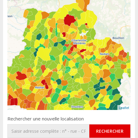
Leaflet
Rechercher une nouvelle localisation
RECHERCHER