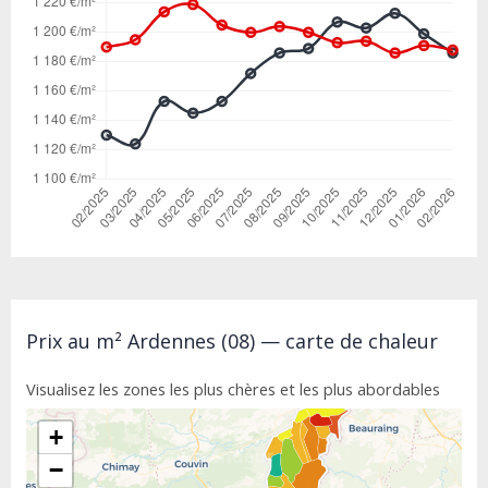
Prix au m² Ardennes (08) — carte de chaleur
Visualisez les zones les plus chères et les plus abordables
+
−