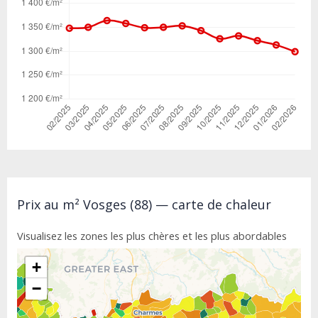
Prix au m² Vosges (88) — carte de chaleur
Visualisez les zones les plus chères et les plus abordables
+
−