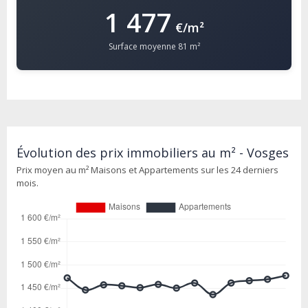
1 477
€/m²
Surface moyenne 81 m²
Évolution des prix immobiliers au m² - Vosges
Prix moyen au m² Maisons et Appartements sur les 24 derniers
mois.