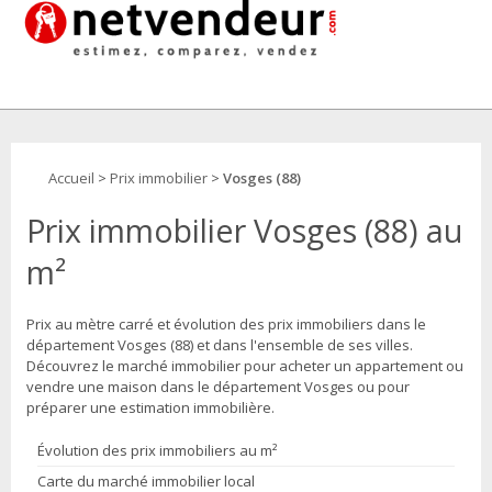
Accueil
>
Prix immobilier
>
Vosges (88)
Prix immobilier Vosges (88) au
m²
Prix au mètre carré et évolution des prix immobiliers dans le
département Vosges (88) et dans l'ensemble de ses villes.
Découvrez le marché immobilier pour acheter un appartement ou
vendre une maison dans le département Vosges ou pour
préparer une estimation immobilière.
Évolution des prix immobiliers au m²
Carte du marché immobilier local