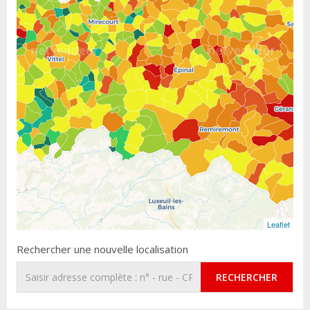
Leaflet
Rechercher une nouvelle localisation
RECHERCHER