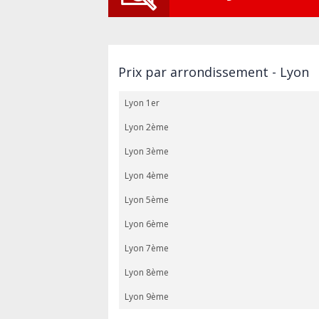
Prix par arrondissement - Lyon
Lyon 1er
Lyon 2ème
Lyon 3ème
Lyon 4ème
Lyon 5ème
Lyon 6ème
Lyon 7ème
Lyon 8ème
Lyon 9ème