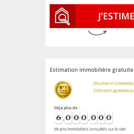
J'ESTIM
Estimation immobilière gratuite
Résultat en
2 minutes
Estimation
gratuite
pa
Déjà plus de :
de prix immobiliers consultés sur le site