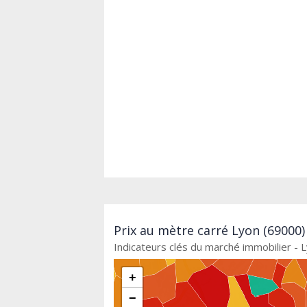
Prix au mètre carré Lyon (69000)
Indicateurs clés du marché immobilier - 
+
−