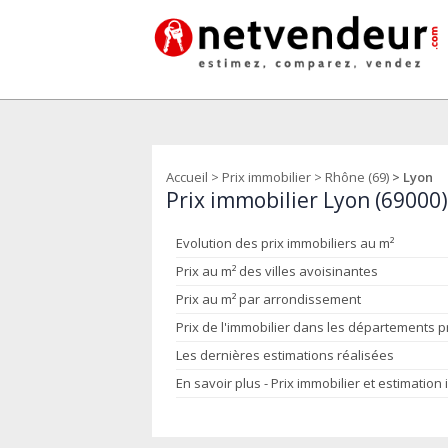
Accueil
>
Prix immobilier
>
Rhône (69)
> Lyon
Prix immobilier Lyon (69000
Evolution des prix immobiliers au m²
Prix au m² des villes avoisinantes
Prix au m² par arrondissement
Prix de l'immobilier dans les départements 
Les dernières estimations réalisées
En savoir plus - Prix immobilier et estimation