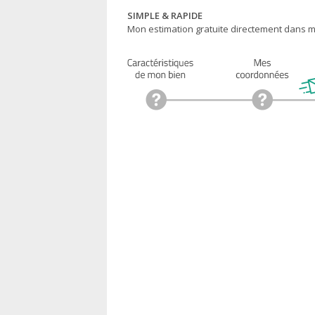
SIMPLE & RAPIDE
Mon estimation gratuite directement dans ma