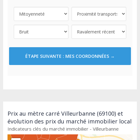
ÉTAPE SUIVANTE : MES COORDONNÉES →
Prix au mètre carré Villeurbanne (69100) et
évolution des prix du marché immobilier local
Indicateurs clés du marché immobilier - Villeurbanne