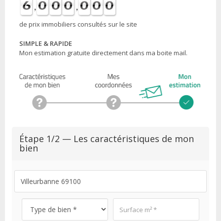
de prix immobiliers consultés sur le site
SIMPLE & RAPIDE
Mon estimation gratuite directement dans ma boite mail.
Étape 1/2 — Les caractéristiques de mon
bien