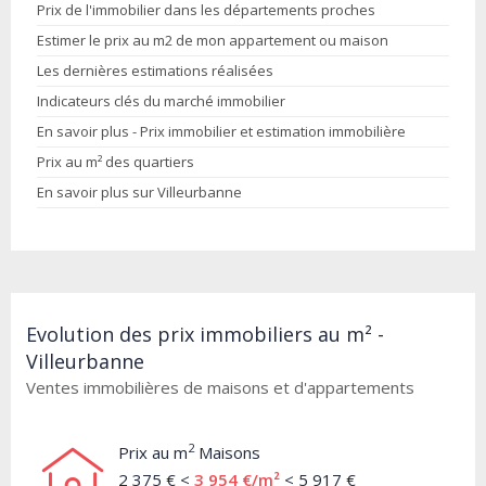
Prix de l'immobilier dans les départements proches
Estimer le prix au m2 de mon appartement ou maison
Les dernières estimations réalisées
Indicateurs clés du marché immobilier
En savoir plus - Prix immobilier et estimation immobilière
Prix au m² des quartiers
En savoir plus sur Villeurbanne
Evolution des prix immobiliers au m² -
Villeurbanne
Ventes immobilières de maisons et d'appartements
2
Prix au m
Maisons
2 375 € <
3 954 €/m²
< 5 917 €