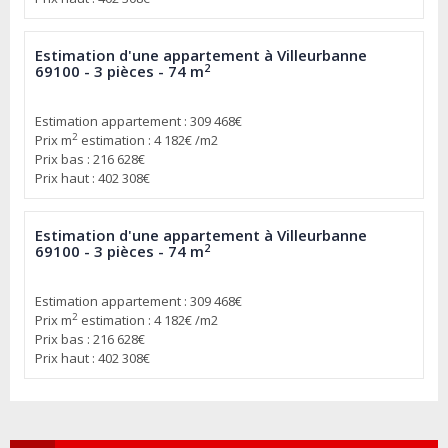
Estimation d'une appartement à Villeurbanne
2
69100 - 3 pièces - 74 m
Estimation appartement : 309 468€
2
Prix m
estimation : 4 182€ /m2
Prix bas : 216 628€
Prix haut : 402 308€
Estimation d'une appartement à Villeurbanne
2
69100 - 3 pièces - 74 m
Estimation appartement : 309 468€
2
Prix m
estimation : 4 182€ /m2
Prix bas : 216 628€
Prix haut : 402 308€