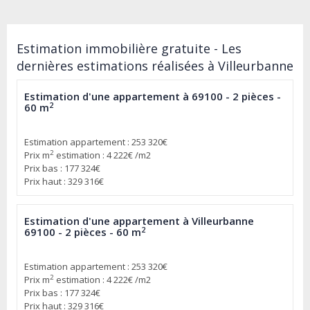
Estimation immobilière gratuite - Les
dernières estimations réalisées à Villeurbanne
Estimation d'une appartement à 69100 - 2 pièces -
2
60 m
Estimation appartement : 253 320€
2
Prix m
estimation : 4 222€ /m2
Prix bas : 177 324€
Prix haut : 329 316€
Estimation d'une appartement à Villeurbanne
2
69100 - 2 pièces - 60 m
Estimation appartement : 253 320€
2
Prix m
estimation : 4 222€ /m2
Prix bas : 177 324€
Prix haut : 329 316€