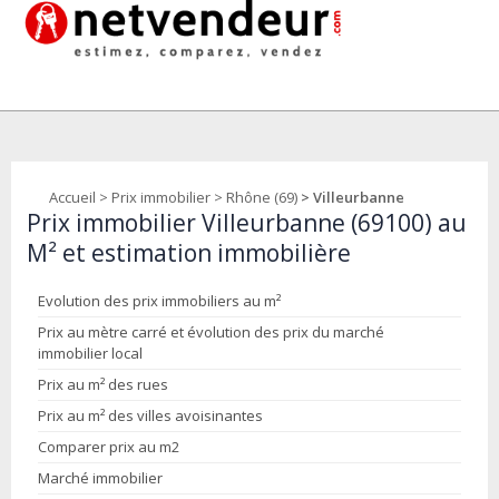
Accueil
>
Prix immobilier
>
Rhône (69)
> Villeurbanne
Prix immobilier Villeurbanne (69100) au
M² et estimation immobilière
Evolution des prix immobiliers au m²
Prix au mètre carré et évolution des prix du marché
immobilier local
Prix au m² des rues
Prix au m² des villes avoisinantes
Comparer prix au m2
Marché immobilier