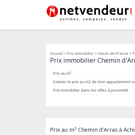
Accueil
>
Prix immobilier
>
Hauts-de-France
>
P
Prix immobilier Chemin d'Arr
Prix au m²
Estimer le prix au m2 de mon appartement 
Prix immobilier dans les villes à proximité
Prix au m² Chemin d'Arras à Achie