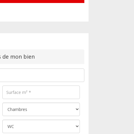
s de mon bien