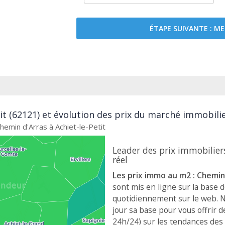
ÉTAPE SUIVANTE : 
it (62121) et évolution des prix du marché immobilie
hemin d'Arras à Achiet-le-Petit
Leader des prix immobiliers
réel
Les prix immo au m2 : Chemin 
sont mis en ligne sur la base 
quotidiennement sur le web. 
jour sa base pour vous offrir de
24h/24) sur les tendances des