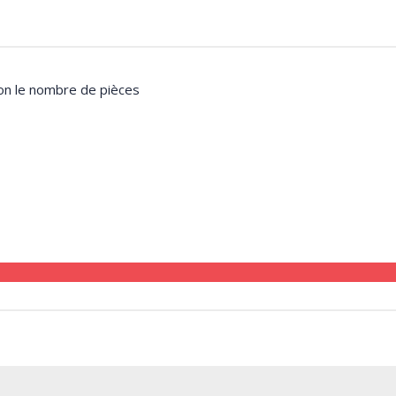
lon le nombre de pièces