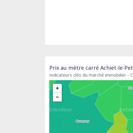
Prix au mètre carré Achiet-le-Pet
Indicateurs clés du marché immobilier - C
+
−