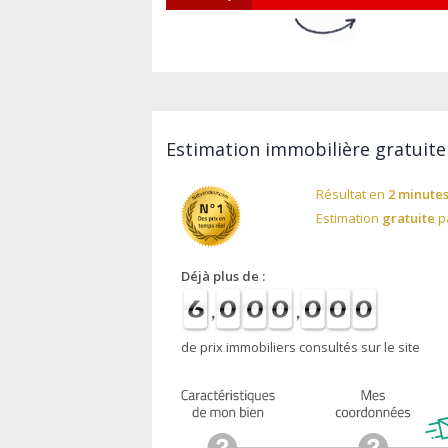
Estimation immobilière gratuite 
Résultat en
2 minute
Estimation
gratuite
pa
Déjà plus de :
de prix immobiliers consultés sur le site