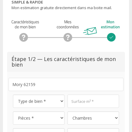
SIMPLE & RAPIDE
Mon estimation gratuite directement dans ma boite mail.
Étape 1/2 — Les caractéristiques de mon
bien