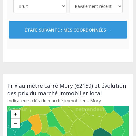
ÉTAPE SUIVANTE : MES COORDONNÉES →
Prix au mètre carré Mory (62159) et évolution
des prix du marché immobilier local
Indicateurs clés du marché immobilier - Mory
+
−