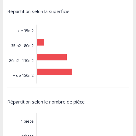
Répartition selon la superficie
- de 35m2
35m2 - 80m2
80m2 - 110m2
+ de 150m2
Répartition selon le nombre de pièce
1 pièce