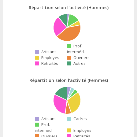
Répartition selon l'activité (Hommes)
Prof.
Artisans
interméd.
Employés
Ouvriers
Retraités
Autres
Répartition selon l'activité (Femmes)
Artisans
Cadres
Prof.
interméd.
Employés
Ouvriers
Retraités