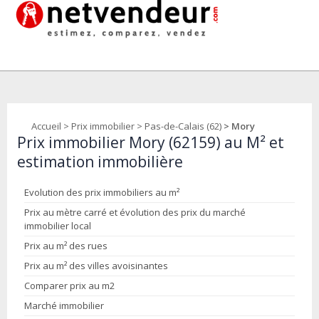
Accueil
>
Prix immobilier
>
Pas-de-Calais (62)
> Mory
Prix immobilier Mory (62159) au M² et
estimation immobilière
Evolution des prix immobiliers au m²
Prix au mètre carré et évolution des prix du marché
immobilier local
Prix au m² des rues
Prix au m² des villes avoisinantes
Comparer prix au m2
Marché immobilier