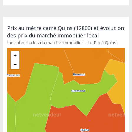
Prix au mètre carré Quins (12800) et évolution
des prix du marché immobilier local
Indicateurs clés du marché immobilier - Le Plo à Quins
+
−