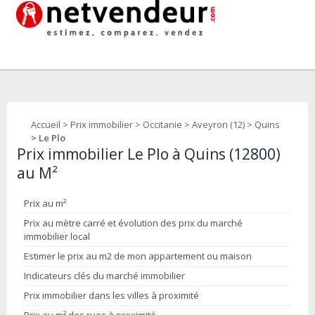
Accueil
>
Prix immobilier
>
Occitanie
>
Aveyron (12)
>
Quins
> Le Plo
Prix immobilier Le Plo à Quins (12800)
au M²
Prix au m²
Prix au mètre carré et évolution des prix du marché
immobilier local
Estimer le prix au m2 de mon appartement ou maison
Indicateurs clés du marché immobilier
Prix immobilier dans les villes à proximité