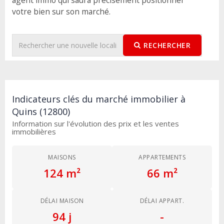
votre bien sur son marché.
RECHERCHER
Indicateurs clés du marché immobilier à
Quins (12800)
Information sur l'évolution des prix et les ventes
immobilières
MAISONS
APPARTEMENTS
124 m²
66 m²
DÉLAI MAISON
DÉLAI APPART.
94 j
-