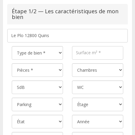
Étape 1/2 — Les caractéristiques de mon
bien