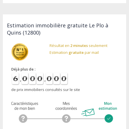
Estimation immobilière gratuite Le Plo à
Quins (12800)
Résultat en
2 minutes
seulement
Estimation
gratuite
par mail
Déjà plus de :
de prix immobiliers consultés sur le site