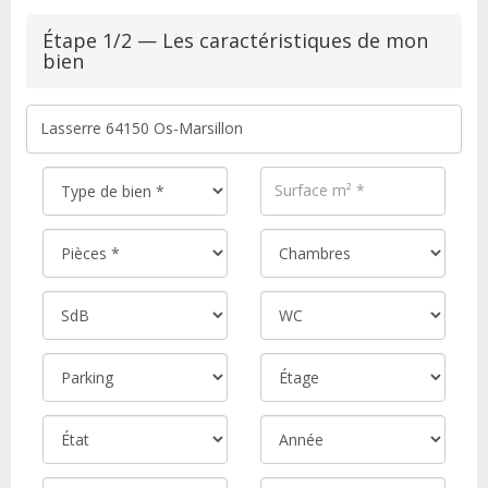
Étape 1/2 — Les caractéristiques de mon
bien