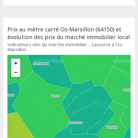
Prix au mètre carré Os-Marsillon (64150) et
évolution des prix du marché immobilier local
Indicateurs clés du marché immobilier - Lasserre à Os-
Marsillon
+
−