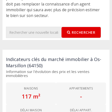
doit pas remplacer la connaissance d'un agent
immobilier qui saura avec plus de précision estimer
le bien sur son secteur.
RECHERCHER
Indicateurs clés du marché immobilier à Os-
Marsillon (64150)
Information sur l'évolution des prix et les ventes
immobilières
MAISONS
APPARTEMENTS
117 m²
-
DÉLAI MAISON
DÉLAI APPART.