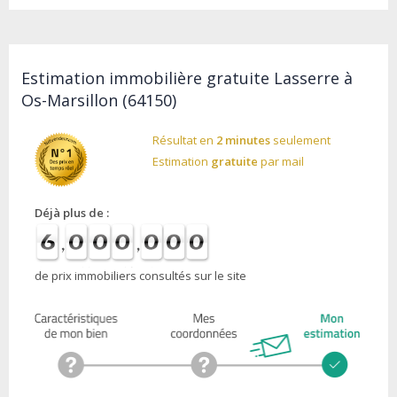
Estimation immobilière gratuite Lasserre à
Os-Marsillon (64150)
Résultat en
2 minutes
seulement
Estimation
gratuite
par mail
Déjà plus de :
de prix immobiliers consultés sur le site