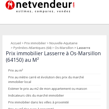
Accueil
>
Prix immobilier
>
Nouvelle-Aquitaine
>
Pyrénées-Atlantiques (64)
>
Os-Marsillon
> Lasserre
Prix immobilier Lasserre à Os-Marsillon
(64150) au M²
Prix au m²
Prix au mètre carré et évolution des prix du marché
immobilier local
Estimer le prix au m2 de mon appartement ou maison
Indicateurs clés du marché immobilier
Prix immobilier dans les villes à proximité