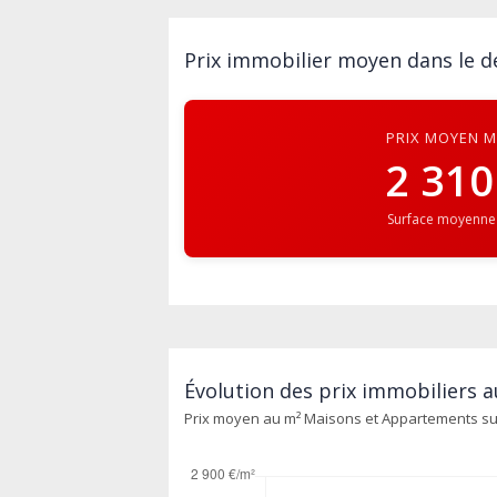
Prix immobilier moyen dans le 
PRIX MOYEN 
2 310
Surface moyenne
Évolution des prix immobiliers a
Prix moyen au m² Maisons et Appartements sur