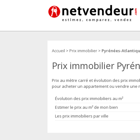
Accueil
>
Prix immobilier
>
Pyrénées-Atlantiqu
Prix immobilier Pyrén
Prix au mètre carré et évolution des prix immo
pour acheter un appartement ou vendre une m
Évolution des prix immobiliers au m²
Estimer le prix au m² de mon bien
Les prix immobiliers par ville