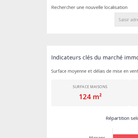
Rechercher une nouvelle localisation
Indicateurs clés du marché immo
Surface moyenne et délais de mise en ven
SURFACE MAISONS
124 m²
Répartition sel
Maisons