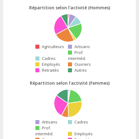
Répartition selon l'activité (Hommes)
Agriculteurs
Artisans
Prof.
Cadres
interméd.
Employés
Ouvriers
Retraités
Autres
Répartition selon l'activité (Femmes)
Artisans
Cadres
Prof.
interméd.
Employés