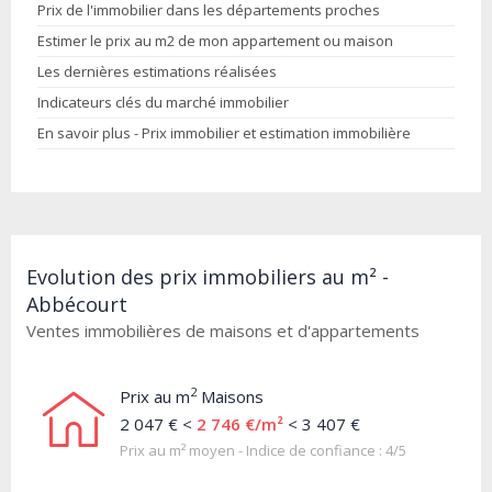
Prix de l'immobilier dans les départements proches
Estimer le prix au m2 de mon appartement ou maison
Les dernières estimations réalisées
Indicateurs clés du marché immobilier
En savoir plus - Prix immobilier et estimation immobilière
Evolution des prix immobiliers au m² -
Abbécourt
Ventes immobilières de maisons et d'appartements
2
Prix au m
Maisons
2 047 € <
2 746 €/m²
< 3 407 €
Prix au m² moyen - Indice de confiance : 4/5