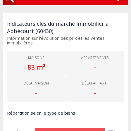
Indicateurs clés du marché immobilier à
Abbécourt (60430)
Information sur l'évolution des prix et les ventes
immobilières
MAISONS
APPARTEMENTS
83 m²
-
DÉLAI MAISON
DÉLAI APPART.
-
-
Répartition selon le type de biens