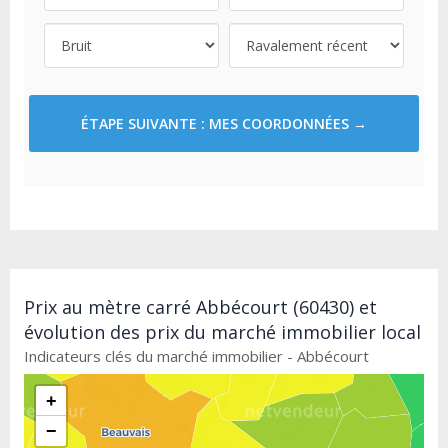
ÉTAPE SUIVANTE : MES COORDONNÉES →
Prix au mètre carré Abbécourt (60430) et
évolution des prix du marché immobilier local
Indicateurs clés du marché immobilier - Abbécourt
+
−