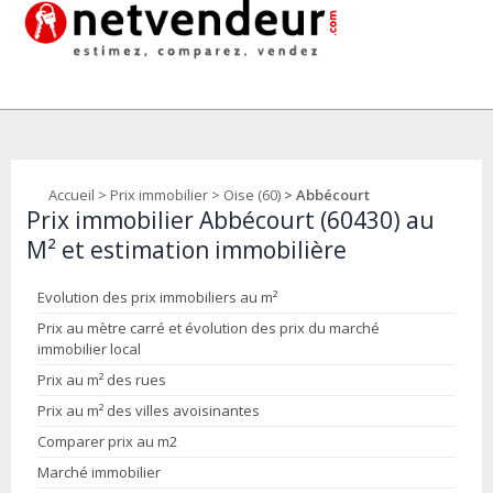
Accueil
>
Prix immobilier
>
Oise (60)
> Abbécourt
Prix immobilier Abbécourt (60430) au
M² et estimation immobilière
Evolution des prix immobiliers au m²
Prix au mètre carré et évolution des prix du marché
immobilier local
Prix au m² des rues
Prix au m² des villes avoisinantes
Comparer prix au m2
Marché immobilier