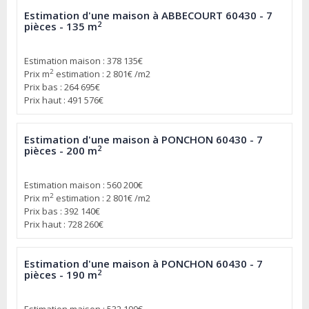
Estimation d'une maison à ABBECOURT 60430 - 7
2
pièces - 135 m
Estimation maison : 378 135€
2
Prix m
estimation : 2 801€ /m2
Prix bas : 264 695€
Prix haut : 491 576€
Estimation d'une maison à PONCHON 60430 - 7
2
pièces - 200 m
Estimation maison : 560 200€
2
Prix m
estimation : 2 801€ /m2
Prix bas : 392 140€
Prix haut : 728 260€
Estimation d'une maison à PONCHON 60430 - 7
2
pièces - 190 m