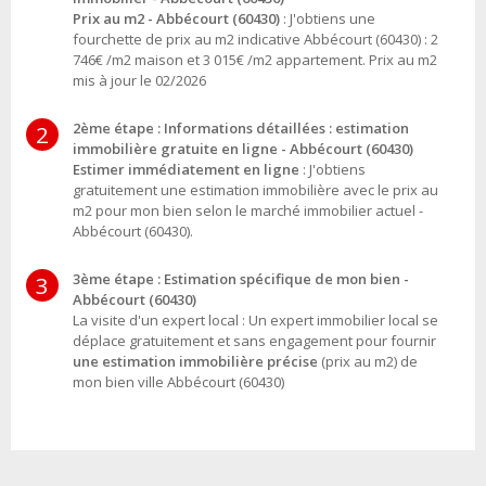
Prix au m2 - Abbécourt (60430)
: J'obtiens une
fourchette de prix au m2 indicative Abbécourt (60430) : 2
746€ /m2 maison et 3 015€ /m2 appartement. Prix au m2
mis à jour le 02/2026
2ème étape : Informations détaillées : estimation
2
immobilière gratuite en ligne - Abbécourt (60430)
Estimer immédiatement en ligne
: J'obtiens
gratuitement une estimation immobilière avec le prix au
m2 pour mon bien selon le marché immobilier actuel -
Abbécourt (60430).
3ème étape : Estimation spécifique de mon bien -
3
Abbécourt (60430)
La visite d'un expert local : Un expert immobilier local se
déplace gratuitement et sans engagement pour fournir
une estimation immobilière précise
(prix au m2) de
mon bien ville Abbécourt (60430)