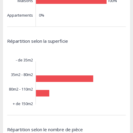
100%
Maisons
0%
Appartements
Répartition selon la superficie
- de 35m2
35m2 - 80m2
80m2 - 110m2
+ de 150m2
Répartition selon le nombre de pièce