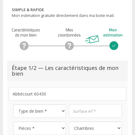
SIMPLE & RAPIDE
Mon estimation gratuite directement dans ma boite mail.
Étape 1/2 — Les caractéristiques de mon
bien