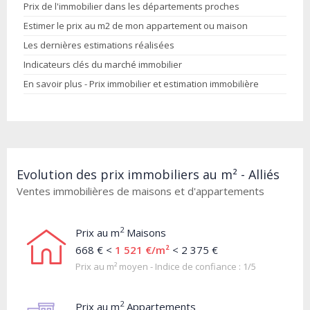
Prix de l'immobilier dans les départements proches
Estimer le prix au m2 de mon appartement ou maison
Les dernières estimations réalisées
Indicateurs clés du marché immobilier
En savoir plus - Prix immobilier et estimation immobilière
Evolution des prix immobiliers au m² - Alliés
Ventes immobilières de maisons et d'appartements
2
Prix au m
Maisons
668 € <
1 521 €/m²
< 2 375 €
Prix au m² moyen - Indice de confiance : 1/5
2
Prix au m
Appartements