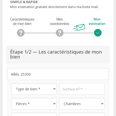
SIMPLE & RAPIDE
Mon estimation gratuite directement dans ma boite mail.
Étape 1/2 — Les caractéristiques de mon
bien