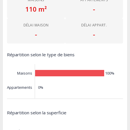
110 m²
-
DÉLAI MAISON
DÉLAI APPART.
-
-
Répartition selon le type de biens
100%
Maisons
0%
Appartements
Répartition selon la superficie