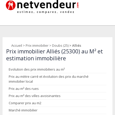
Accueil
>
Prix immobilier
>
Doubs (25)
> Alliés
Prix immobilier Alliés (25300) au M² et
estimation immobilière
Evolution des prix immobiliers au m²
Prix au mètre carré et évolution des prix du marché
immobilier local
Prix au m² des rues
Prix au m² des villes avoisinantes
Comparer prix au m2
Marché immobilier