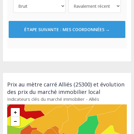
ÉTAPE SUIVANTE : MES COORDONNÉES →
Prix au mètre carré Alliés (25300) et évolution
des prix du marché immobilier local
Indicateurs clés du marché immobilier - Alliés
+
−