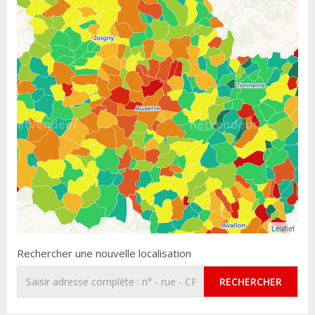
Leaflet
Rechercher une nouvelle localisation
RECHERCHER