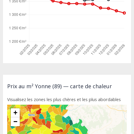
Prix au m² Yonne (89) — carte de chaleur
Visualisez les zones les plus chères et les plus abordables
+
−