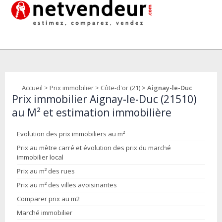
Accueil
>
Prix immobilier
>
Côte-d'or (21)
> Aignay-le-Duc
Prix immobilier Aignay-le-Duc (21510)
au M² et estimation immobilière
Evolution des prix immobiliers au m²
Prix au mètre carré et évolution des prix du marché
immobilier local
Prix au m² des rues
Prix au m² des villes avoisinantes
Comparer prix au m2
Marché immobilier