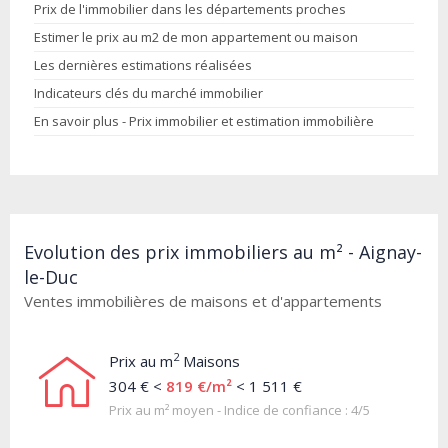
Prix de l'immobilier dans les départements proches
Estimer le prix au m2 de mon appartement ou maison
Les dernières estimations réalisées
Indicateurs clés du marché immobilier
En savoir plus - Prix immobilier et estimation immobilière
Evolution des prix immobiliers au m² - Aignay-
le-Duc
Ventes immobilières de maisons et d'appartements
2
Prix au m
Maisons
304 € <
819 €/m²
< 1 511 €
Prix au m² moyen - Indice de confiance : 4/5