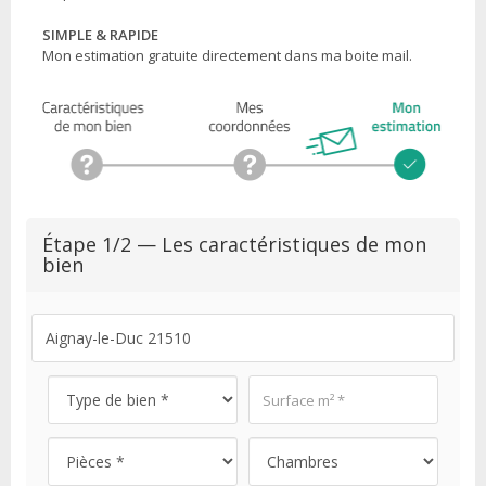
SIMPLE & RAPIDE
Mon estimation gratuite directement dans ma boite mail.
Étape 1/2 — Les caractéristiques de mon
bien