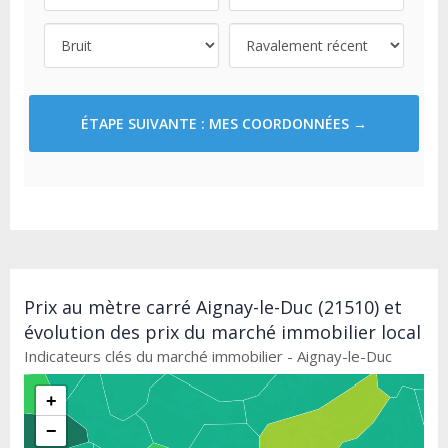
ÉTAPE SUIVANTE : MES COORDONNÉES →
Prix au mètre carré Aignay-le-Duc (21510) et
évolution des prix du marché immobilier local
Indicateurs clés du marché immobilier - Aignay-le-Duc
+
−