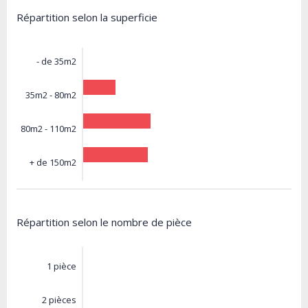
Répartition selon la superficie
- de 35m2
35m2 - 80m2
80m2 - 110m2
+ de 150m2
Répartition selon le nombre de pièce
1 pièce
2 pièces