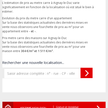
L'estimation de prix au metre carre à Aignay-le-Duc varie
significativement en fonction de la localisation où est situé le bien à
estimer.
Evolution du prix du metre carre d'un appartement
Sur la base des statistiques actualisées des dernières mises en
vente nous observons une fourchette de prix au m² pour un
appartement entre
- et -
.
Prix metre carre des maisons sur Aignay-le-Duc
Sur la base des statistiques actualisées des dernières mises en
vente nous observons une fourchette de prix au m² pour une
maison entre
304 €/m² et 1 511 €/m²
.
Rechercher une nouvelle localisation...
Gratuit et Immédiat