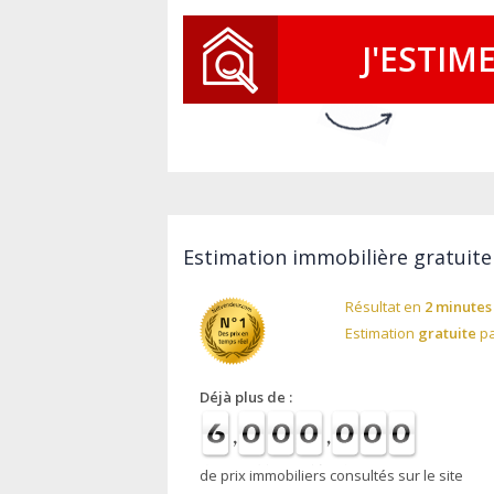
J'ESTIM
Estimation immobilière gratuite 
Résultat en
2 minutes
Estimation
gratuite
pa
Déjà plus de :
de prix immobiliers consultés sur le site