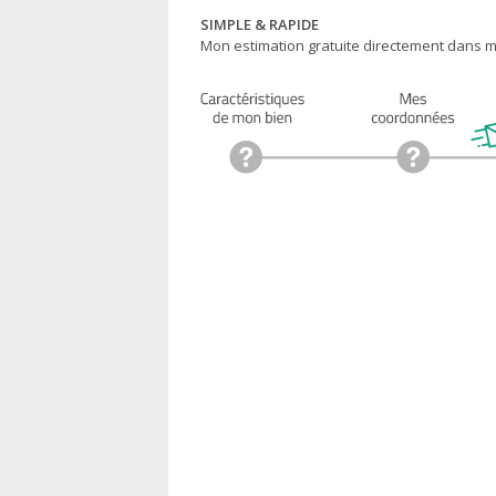
SIMPLE & RAPIDE
Mon estimation gratuite directement dans ma