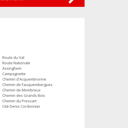
Route du Val
Route Nationale
Assinghem
Campagnette
Chemin d'Acquembronne
Chemin de Fauquembergues
Chemin de Mombreux
Chemin des Grands Bois
Chemin du Pressart
Cité Denis Cordonnier