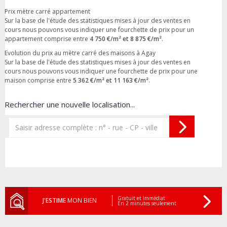
Prix mètre carré appartement
Sur la base de l'étude des statistiques mises à jour des ventes en
cours nous pouvons vous indiquer une fourchette de prix pour un
appartement comprise entre
4 750 €/m² et 8 875 €/m²
.
Evolution du prix au mètre carré des maisons à Agay
Sur la base de l'étude des statistiques mises à jour des ventes en
cours nous pouvons vous indiquer une fourchette de prix pour une
maison comprise entre
5 362 €/m² et 11 163 €/m²
.
Rechercher une nouvelle localisation...
Gratuit et Immédiat
J'ESTIME
MON BIEN
En 2 minutes seulement