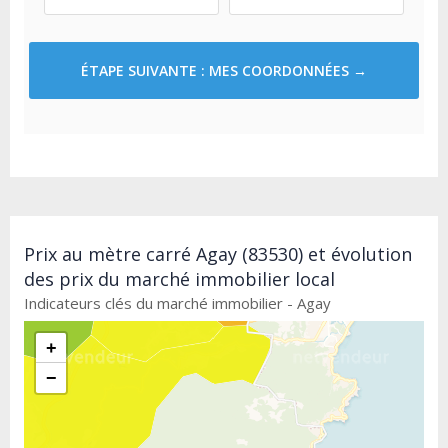
ÉTAPE SUIVANTE : MES COORDONNÉES →
Prix au mètre carré Agay (83530) et évolution
des prix du marché immobilier local
Indicateurs clés du marché immobilier - Agay
+
−