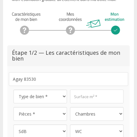
Étape 1/2 — Les caractéristiques de mon
bien