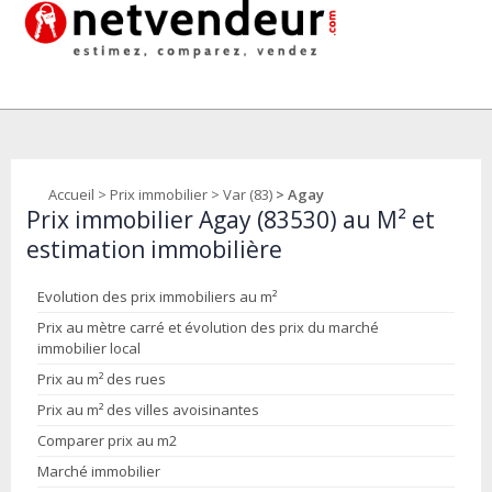
Accueil
>
Prix immobilier
>
Var (83)
> Agay
Prix immobilier Agay (83530) au M² et
estimation immobilière
Evolution des prix immobiliers au m²
Prix au mètre carré et évolution des prix du marché
immobilier local
Prix au m² des rues
Prix au m² des villes avoisinantes
Comparer prix au m2
Marché immobilier