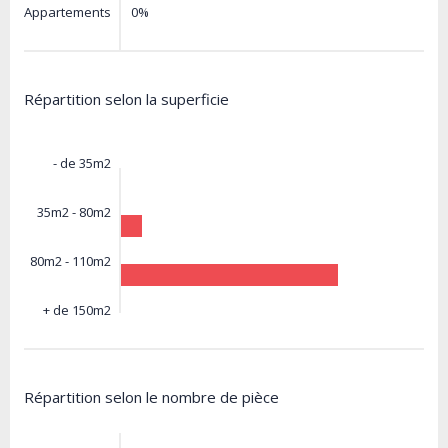
0%
Appartements
Répartition selon la superficie
- de 35m2
35m2 - 80m2
80m2 - 110m2
+ de 150m2
Répartition selon le nombre de pièce