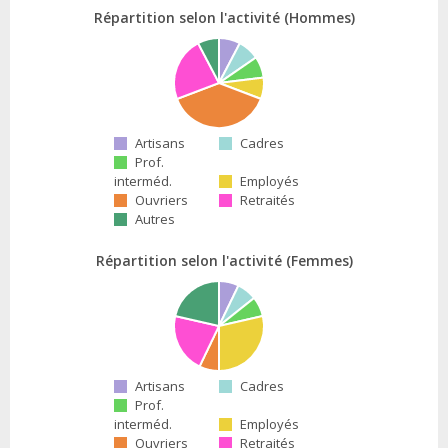
Répartition selon l'activité (Hommes)
Artisans
Cadres
Prof.
interméd.
Employés
Ouvriers
Retraités
Autres
Répartition selon l'activité (Femmes)
Artisans
Cadres
Prof.
interméd.
Employés
Ouvriers
Retraités