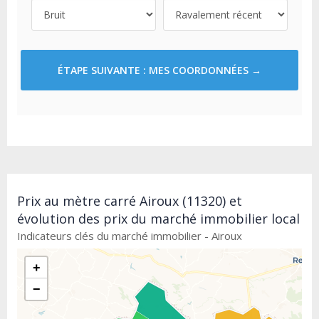
ÉTAPE SUIVANTE : MES COORDONNÉES →
Prix au mètre carré Airoux (11320) et
évolution des prix du marché immobilier local
Indicateurs clés du marché immobilier - Airoux
+
−