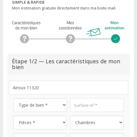
SIMPLE & RAPIDE
Mon estimation gratuite directement dans ma boite mail.
Étape 1/2 — Les caractéristiques de mon
bien