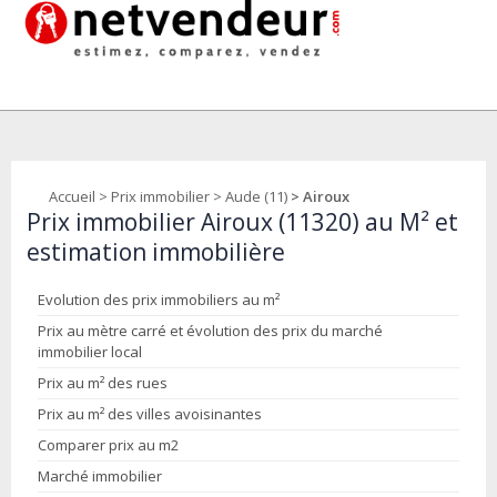
Accueil
>
Prix immobilier
>
Aude (11)
> Airoux
Prix immobilier Airoux (11320) au M² et
estimation immobilière
Evolution des prix immobiliers au m²
Prix au mètre carré et évolution des prix du marché
immobilier local
Prix au m² des rues
Prix au m² des villes avoisinantes
Comparer prix au m2
Marché immobilier