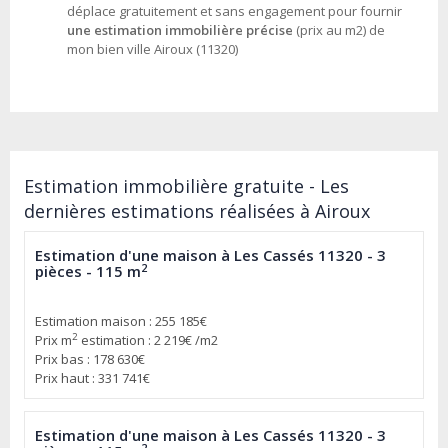
déplace gratuitement et sans engagement pour fournir
une estimation immobilière précise
(prix au m2) de
mon bien ville Airoux (11320)
Estimation immobilière gratuite - Les
dernières estimations réalisées à Airoux
Estimation d'une maison à Les Cassés 11320 - 3
2
pièces - 115 m
Estimation maison : 255 185€
2
Prix m
estimation : 2 219€ /m2
Prix bas : 178 630€
Prix haut : 331 741€
Estimation d'une maison à Les Cassés 11320 - 3
2