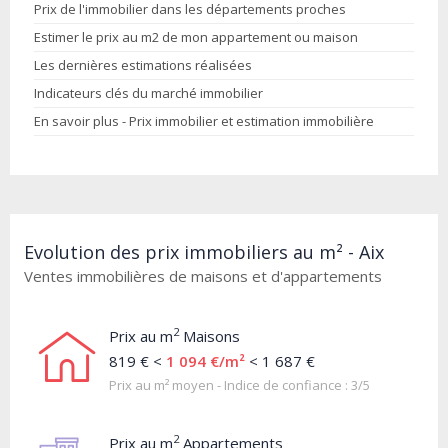
Prix de l'immobilier dans les départements proches
Estimer le prix au m2 de mon appartement ou maison
Les dernières estimations réalisées
Indicateurs clés du marché immobilier
En savoir plus - Prix immobilier et estimation immobilière
Evolution des prix immobiliers au m² - Aix
Ventes immobilières de maisons et d'appartements
2
Prix au m
Maisons
819 € <
1 094 €/m²
< 1 687 €
Prix au m² moyen - Indice de confiance : 3/5
2
Prix au m
Appartements