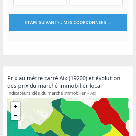
ÉTAPE SUIVANTE : MES COORDONNÉES →
Prix au mètre carré Aix (19200) et évolution
des prix du marché immobilier local
Indicateurs clés du marché immobilier - Aix
+
−