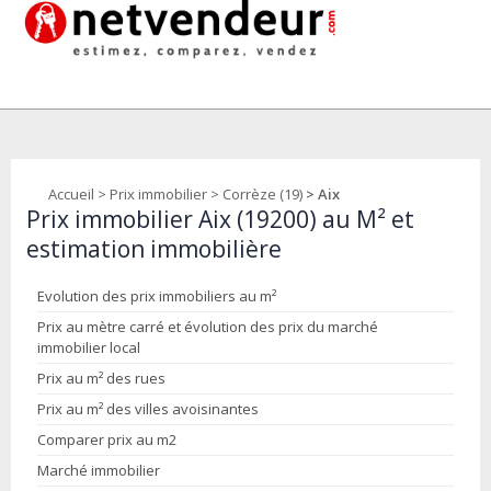
Accueil
>
Prix immobilier
>
Corrèze (19)
> Aix
Prix immobilier Aix (19200) au M² et
estimation immobilière
Evolution des prix immobiliers au m²
Prix au mètre carré et évolution des prix du marché
immobilier local
Prix au m² des rues
Prix au m² des villes avoisinantes
Comparer prix au m2
Marché immobilier