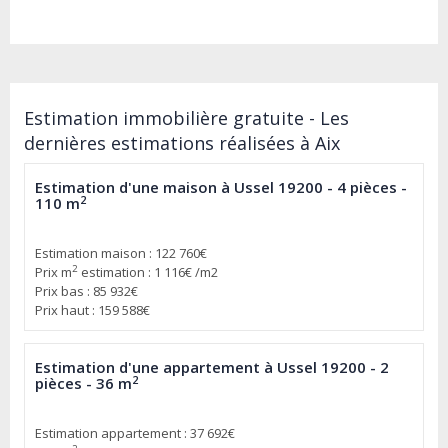
Estimation immobilière gratuite - Les
dernières estimations réalisées à Aix
Estimation d'une maison à Ussel 19200 - 4 pièces -
2
110 m
Estimation maison : 122 760€
2
Prix m
estimation : 1 116€ /m2
Prix bas : 85 932€
Prix haut : 159 588€
Estimation d'une appartement à Ussel 19200 - 2
2
pièces - 36 m
Estimation appartement : 37 692€