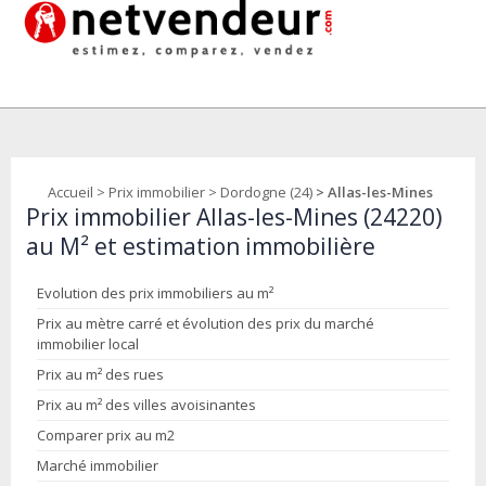
Accueil
>
Prix immobilier
>
Dordogne (24)
> Allas-les-Mines
Prix immobilier Allas-les-Mines (24220)
au M² et estimation immobilière
Evolution des prix immobiliers au m²
Prix au mètre carré et évolution des prix du marché
immobilier local
Prix au m² des rues
Prix au m² des villes avoisinantes
Comparer prix au m2
Marché immobilier