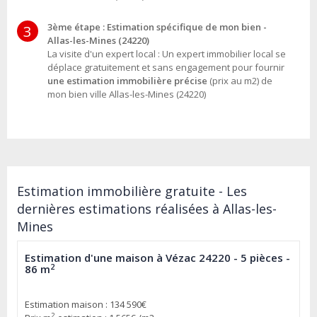
3ème étape : Estimation spécifique de mon bien -
3
Allas-les-Mines (24220)
La visite d'un expert local : Un expert immobilier local se
déplace gratuitement et sans engagement pour fournir
une estimation immobilière précise
(prix au m2) de
mon bien ville Allas-les-Mines (24220)
Estimation immobilière gratuite - Les
dernières estimations réalisées à Allas-les-
Mines
Estimation d'une maison à Vézac 24220 - 5 pièces -
2
86 m
Estimation maison : 134 590€
2