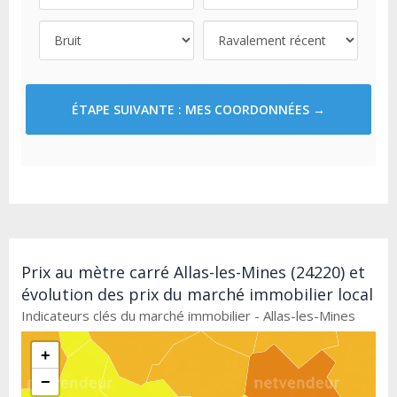
ÉTAPE SUIVANTE : MES COORDONNÉES →
Prix au mètre carré Allas-les-Mines (24220) et
évolution des prix du marché immobilier local
Indicateurs clés du marché immobilier - Allas-les-Mines
+
−