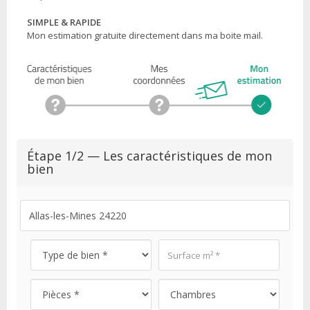
SIMPLE & RAPIDE
Mon estimation gratuite directement dans ma boite mail.
Étape 1/2 — Les caractéristiques de mon
bien