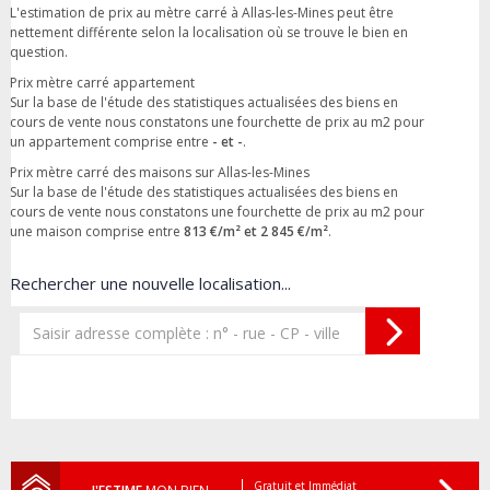
L'estimation de prix au mètre carré à Allas-les-Mines peut être
nettement différente selon la localisation où se trouve le bien en
question.
Prix mètre carré appartement
Sur la base de l'étude des statistiques actualisées des biens en
cours de vente nous constatons une fourchette de prix au m2 pour
un appartement comprise entre
- et -
.
Prix mètre carré des maisons sur Allas-les-Mines
Sur la base de l'étude des statistiques actualisées des biens en
cours de vente nous constatons une fourchette de prix au m2 pour
une maison comprise entre
813 €/m² et 2 845 €/m²
.
Rechercher une nouvelle localisation...
Gratuit et Immédiat