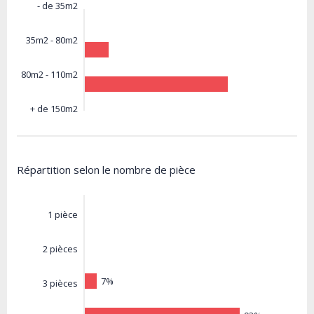
- de 35m2
35m2 - 80m2
80m2 - 110m2
+ de 150m2
Répartition selon le nombre de pièce
1 pièce
2 pièces
7%
3 pièces