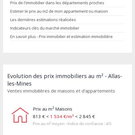
Prix de l'immobilier dans les départements proches
Estimer le prix au m2 de mon appartement ou maison
Les dernières estimations réalisées
Indicateurs clés du marché immobilier
En savoir plus - Prix immobilier et estimation immobilière
Evolution des prix immobiliers au m² - Allas-
les-Mines
Ventes immobilières de maisons et d'appartements
2
Prix au m
Maisons
813 € <
1 534 €/m²
< 2 845 €
Prix au m² moyen - Indice de confiance : 4/5