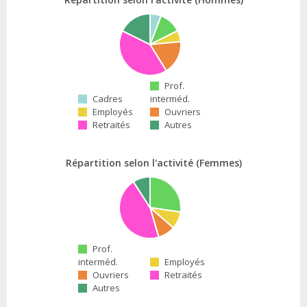
Prof.
Cadres
interméd.
Employés
Ouvriers
Retraités
Autres
Répartition selon l'activité (Femmes)
Prof.
interméd.
Employés
Ouvriers
Retraités
Autres