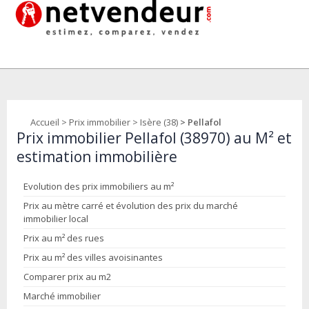
Accueil
>
Prix immobilier
>
Isère (38)
> Pellafol
Prix immobilier Pellafol (38970) au M² et
estimation immobilière
Evolution des prix immobiliers au m²
Prix au mètre carré et évolution des prix du marché
immobilier local
Prix au m² des rues
Prix au m² des villes avoisinantes
Comparer prix au m2
Marché immobilier