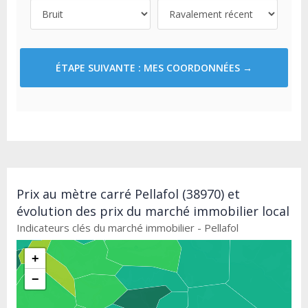
ÉTAPE SUIVANTE : MES COORDONNÉES →
Prix au mètre carré Pellafol (38970) et
évolution des prix du marché immobilier local
Indicateurs clés du marché immobilier - Pellafol
+
−