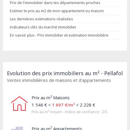
Prix de l'immobilier dans les départements proches
Estimer le prix au m2 de mon appartement ou maison
Les dernières estimations réalisées
Indicateurs clés du marché immobilier
En savoir plus - Prix immobilier et estimation immobilière
Evolution des prix immobiliers au m² - Pellafol
Ventes immobilières de maisons et d'appartements
2
Prix au m
Maisons
1 546 € <
1 697 €/m²
< 2 228 €
Prix au m² moyen - Indice de confiance : 2/5
2
Prix au m
Appartements