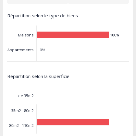
Répartition selon le type de biens
100%
Maisons
0%
Appartements
Répartition selon la superficie
- de 35m2
35m2 - 80m2
80m2 - 110m2