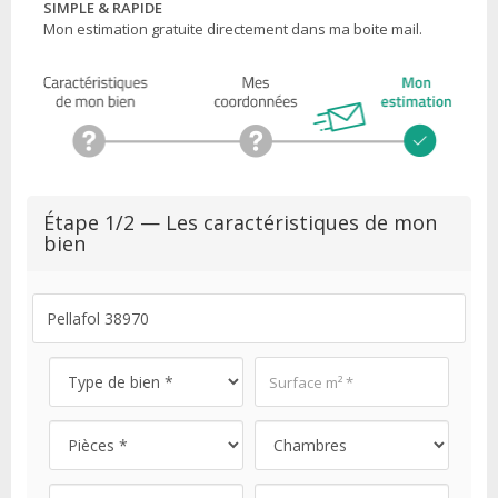
SIMPLE & RAPIDE
Mon estimation gratuite directement dans ma boite mail.
Étape 1/2 — Les caractéristiques de mon
bien