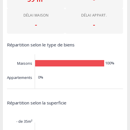
DÉLAI MAISON
DÉLAI APPART.
-
-
Répartition selon le type de biens
100%
Maisons
0%
Appartements
Répartition selon la superficie
- de 35m²