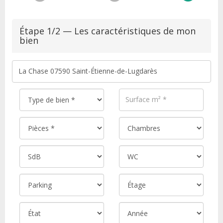
Étape 1/2 — Les caractéristiques de mon
bien