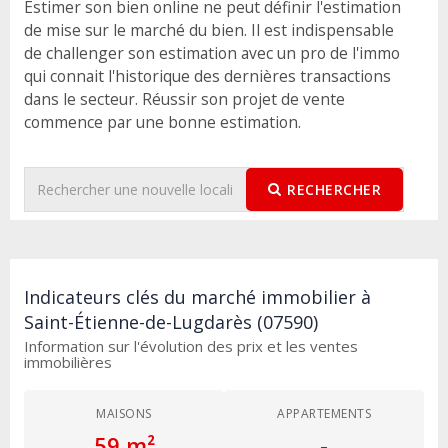
Estimer son bien online ne peut définir l'estimation
de mise sur le marché du bien. Il est indispensable
de challenger son estimation avec un pro de l'immo
qui connait l'historique des dernières transactions
dans le secteur. Réussir son projet de vente
commence par une bonne estimation.
RECHERCHER
Indicateurs clés du marché immobilier à
Saint-Étienne-de-Lugdarès (07590)
Information sur l'évolution des prix et les ventes
immobilières
MAISONS
APPARTEMENTS
59 m²
-