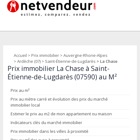
Accueil
>
Prix immobilier
>
Auvergne-Rhone-Alpes
>
Ardèche (07)
>
Saint-Étienne-de-Lugdarès
> La Chase
Prix immobilier La Chase à Saint-
Étienne-de-Lugdarès (07590) au M²
Prix au m²
Prix au mètre carré et évolution des prix du marché
immobilier local
Estimer le prix au m2 de mon appartement ou maison
Indicateurs clés du marché immobilier
Prix immobilier dans les villes à proximité