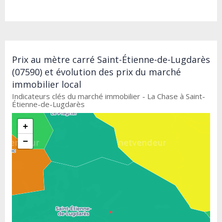
Prix au mètre carré Saint-Étienne-de-Lugdarès
(07590) et évolution des prix du marché
immobilier local
Indicateurs clés du marché immobilier - La Chase à Saint-
Étienne-de-Lugdarès
+
−