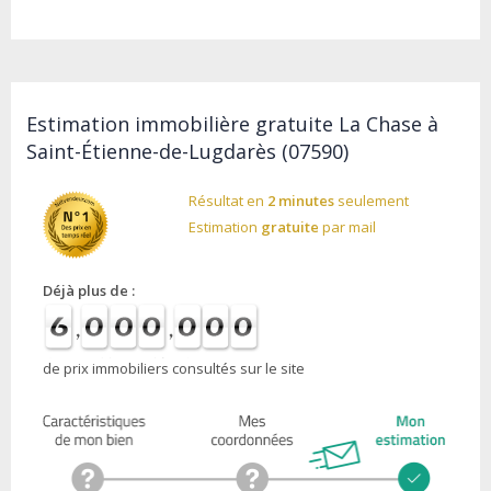
Estimation immobilière gratuite La Chase à
Saint-Étienne-de-Lugdarès (07590)
Résultat en
2 minutes
seulement
Estimation
gratuite
par mail
Déjà plus de :
de prix immobiliers consultés sur le site