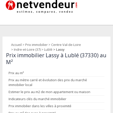
Accueil
>
Prix immobilier
>
Centre-Val-de-Loire
>
Indre-et-Loire (37)
>
Lublé
> Lassy
Prix immobilier Lassy à Lublé (37330) au
M²
Prix au m²
Prix au mètre carré et évolution des prix du marché
immobilier local
Estimer le prix au m2 de mon appartement ou maison
Indicateurs clés du marché immobilier
Prix immobilier dans les villes à proximité