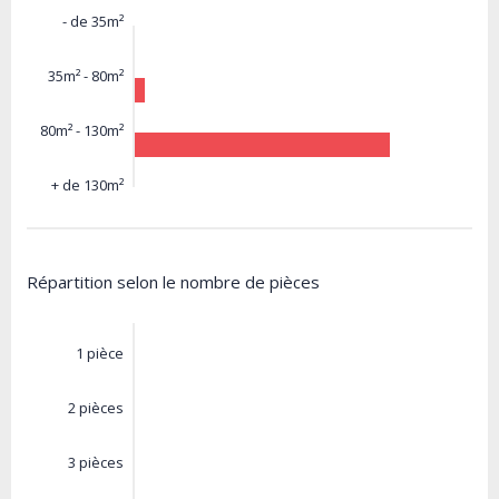
- de 35m²
35m² - 80m²
80m² - 130m²
+ de 130m²
Répartition selon le nombre de pièces
1 pièce
2 pièces
3 pièces