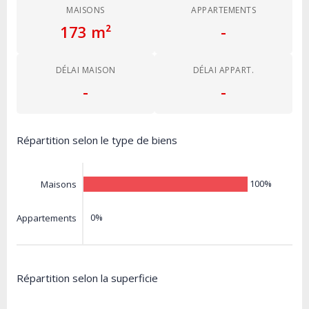
MAISONS
APPARTEMENTS
173 m²
-
DÉLAI MAISON
DÉLAI APPART.
-
-
Répartition selon le type de biens
100%
Maisons
0%
Appartements
Répartition selon la superficie