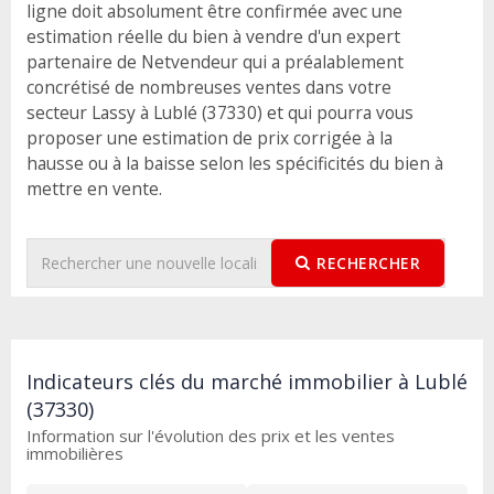
ligne doit absolument être confirmée avec une
estimation réelle du bien à vendre d'un expert
partenaire de Netvendeur qui a préalablement
concrétisé de nombreuses ventes dans votre
secteur Lassy à Lublé (37330) et qui pourra vous
proposer une estimation de prix corrigée à la
hausse ou à la baisse selon les spécificités du bien à
mettre en vente.
RECHERCHER
Indicateurs clés du marché immobilier à Lublé
(37330)
Information sur l'évolution des prix et les ventes
immobilières