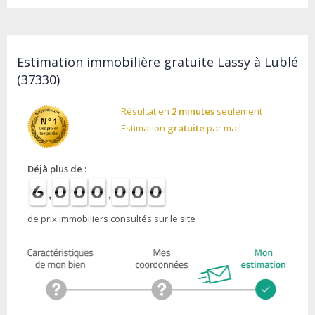
Estimation immobilière gratuite Lassy à Lublé
(37330)
Résultat en
2 minutes
seulement
Estimation
gratuite
par mail
Déjà plus de :
de prix immobiliers consultés sur le site