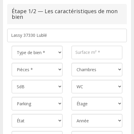
Étape 1/2 — Les caractéristiques de mon
bien