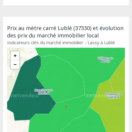
Prix au mètre carré Lublé (37330) et évolution
des prix du marché immobilier local
Indicateurs clés du marché immobilier - Lassy à Lublé
+
−