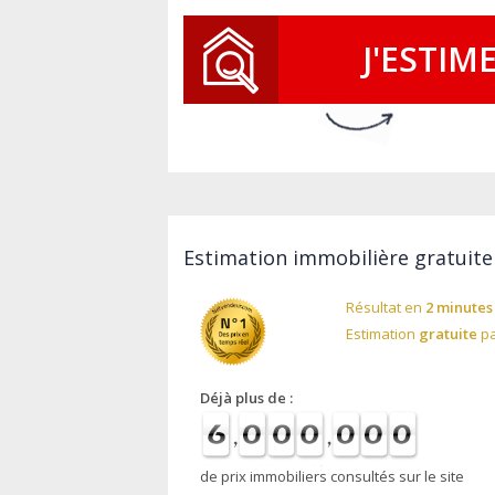
J'ESTIM
Estimation immobilière gratuite 
Résultat en
2 minutes
Estimation
gratuite
pa
Déjà plus de :
de prix immobiliers consultés sur le site