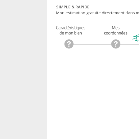
SIMPLE & RAPIDE
Mon estimation gratuite directement dans ma