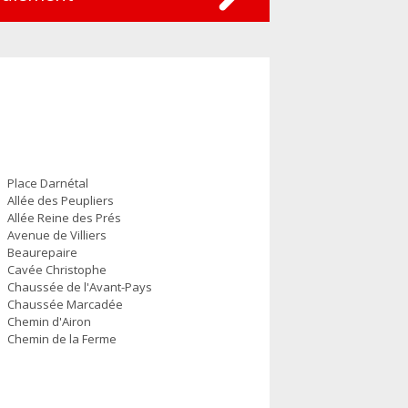
Place Darnétal
Allée des Peupliers
Allée Reine des Prés
Avenue de Villiers
Beaurepaire
Cavée Christophe
Chaussée de l'Avant-Pays
Chaussée Marcadée
Chemin d'Airon
Chemin de la Ferme