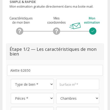
SIMPLE & RAPIDE
Mon estimation gratuite directement dans ma boite mail.
Étape 1/2 — Les caractéristiques de mon
bien