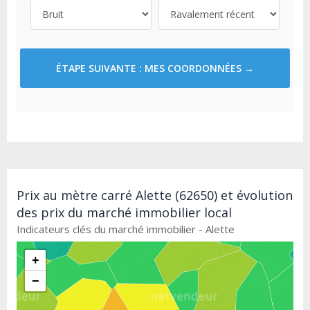
ÉTAPE SUIVANTE : MES COORDONNÉES →
Prix au mètre carré Alette (62650) et évolution
des prix du marché immobilier local
Indicateurs clés du marché immobilier - Alette
+
−