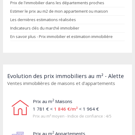
Prix de l'immobilier dans les départements proches
Estimer le prix au m2 de mon appartement ou maison
Les dernières estimations réalisées
Indicateurs clés du marché immobilier
En savoir plus - Prix immobilier et estimation immobilière
Evolution des prix immobiliers au m² - Alette
Ventes immobilières de maisons et d'appartements
2
Prix au m
Maisons
1 781 € <
1 846 €/m²
< 1 964 €
Prix au m² moyen - Indice de confiance : 4/5
2
Prix au m
Appartements