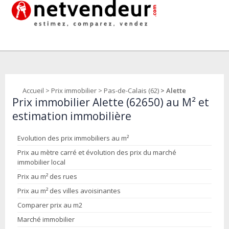
Accueil
>
Prix immobilier
>
Pas-de-Calais (62)
> Alette
Prix immobilier Alette (62650) au M² et
estimation immobilière
Evolution des prix immobiliers au m²
Prix au mètre carré et évolution des prix du marché
immobilier local
Prix au m² des rues
Prix au m² des villes avoisinantes
Comparer prix au m2
Marché immobilier