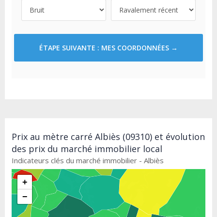
ÉTAPE SUIVANTE : MES COORDONNÉES →
Prix au mètre carré Albiès (09310) et évolution
des prix du marché immobilier local
Indicateurs clés du marché immobilier - Albiès
+
−