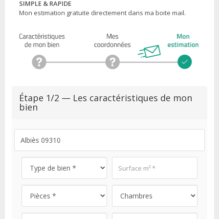
SIMPLE & RAPIDE
Mon estimation gratuite directement dans ma boite mail.
Étape 1/2 — Les caractéristiques de mon
bien