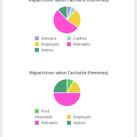
Artisans
Cadres
Employés
Retraités
Autres
Répartition selon l'activité (Femmes)
Prof.
interméd.
Employés
Retraités
Autres