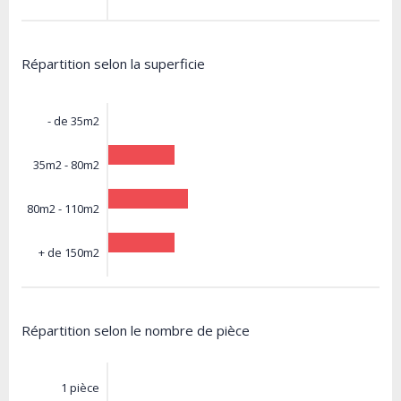
Répartition selon la superficie
- de 35m2
35m2 - 80m2
80m2 - 110m2
+ de 150m2
Répartition selon le nombre de pièce
1 pièce