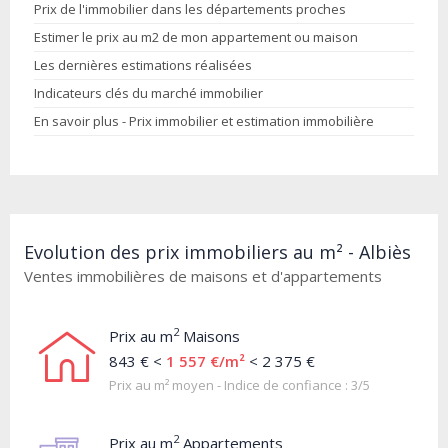
Prix de l'immobilier dans les départements proches
Estimer le prix au m2 de mon appartement ou maison
Les dernières estimations réalisées
Indicateurs clés du marché immobilier
En savoir plus - Prix immobilier et estimation immobilière
Evolution des prix immobiliers au m² - Albiès
Ventes immobilières de maisons et d'appartements
2
Prix au m
Maisons
843 € <
1 557 €/m²
< 2 375 €
Prix au m² moyen - Indice de confiance : 3/5
2
Prix au m
Appartements