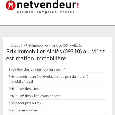
Accueil
>
Prix immobilier
>
Ariège (09)
> Albiès
Prix immobilier Albiès (09310) au M² et
estimation immobilière
Evolution des prix immobiliers au m²
Prix au mètre carré et évolution des prix du marché
immobilier local
Prix au m² des rues
Prix au m² des villes avoisinantes
Comparer prix au m2
Marché immobilier