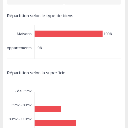
Répartition selon le type de biens
100%
Maisons
0%
Appartements
Répartition selon la superficie
- de 35m2
35m2 - 80m2
80m2 - 110m2