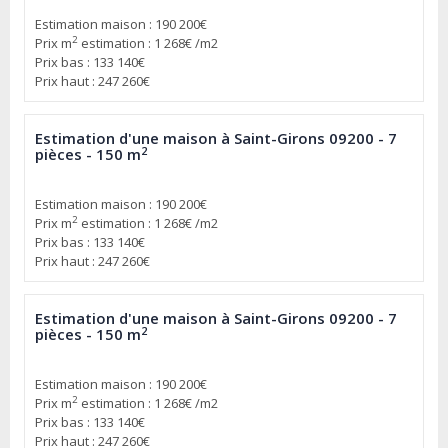
Estimation maison : 190 200€
2
Prix m
estimation : 1 268€ /m2
Prix bas : 133 140€
Prix haut : 247 260€
Estimation d'une maison à Saint-Girons 09200 - 7
2
pièces - 150 m
Estimation maison : 190 200€
2
Prix m
estimation : 1 268€ /m2
Prix bas : 133 140€
Prix haut : 247 260€
Estimation d'une maison à Saint-Girons 09200 - 7
2
pièces - 150 m
Estimation maison : 190 200€
2
Prix m
estimation : 1 268€ /m2
Prix bas : 133 140€
Prix haut : 247 260€