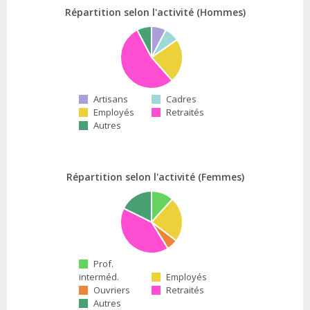
Répartition selon l'activité (Hommes)
Artisans
Cadres
Employés
Retraités
Autres
Répartition selon l'activité (Femmes)
Prof.
interméd.
Employés
Ouvriers
Retraités
Autres