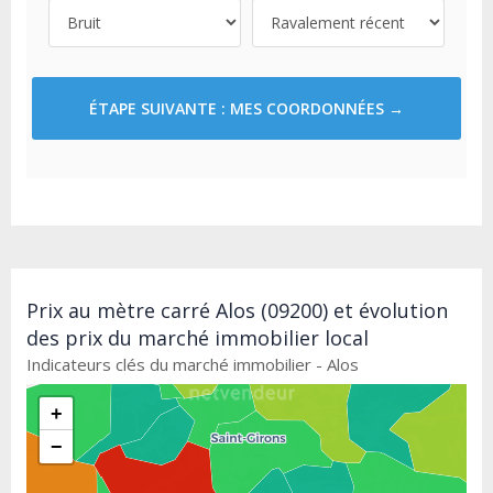
ÉTAPE SUIVANTE : MES COORDONNÉES →
Prix au mètre carré Alos (09200) et évolution
des prix du marché immobilier local
Indicateurs clés du marché immobilier - Alos
+
−