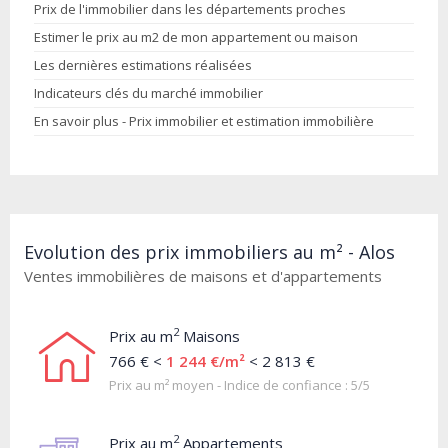
Prix de l'immobilier dans les départements proches
Estimer le prix au m2 de mon appartement ou maison
Les dernières estimations réalisées
Indicateurs clés du marché immobilier
En savoir plus - Prix immobilier et estimation immobilière
Evolution des prix immobiliers au m² - Alos
Ventes immobilières de maisons et d'appartements
2
Prix au m
Maisons
766 € <
1 244 €/m²
< 2 813 €
Prix au m² moyen - Indice de confiance : 5/5
2
Prix au m
Appartements