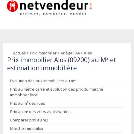
Accueil
>
Prix immobilier
>
Ariège (09)
> Alos
Prix immobilier Alos (09200) au M² et
estimation immobilière
Evolution des prix immobiliers au m²
Prix au mètre carré et évolution des prix du marché
immobilier local
Prix au m² des rues
Prix au m² des villes avoisinantes
Comparer prix au m2
Marché immobilier