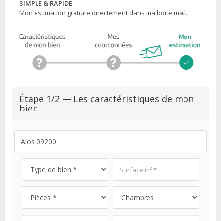
SIMPLE & RAPIDE
Mon estimation gratuite directement dans ma boite mail.
Étape 1/2 — Les caractéristiques de mon
bien