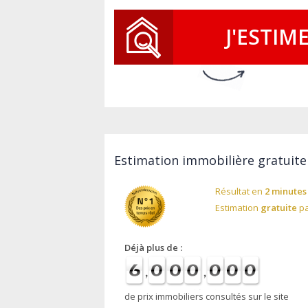
J'ESTIM
Estimation immobilière gratuite
Résultat en
2 minutes
Estimation
gratuite
pa
Déjà plus de :
de prix immobiliers consultés sur le site