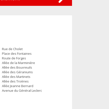
Rue de Cholet
Place des Fontaines
Route de Forges
Allée de la Marminière
Allée des Bouvreuils
Allée des Géraniums
Allée des Martinets
Allée des Troènes
Allée Jeanne Bernard
Avenue du Général Leclerc