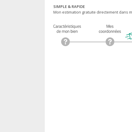
SIMPLE & RAPIDE
Mon estimation gratuite directement dans ma