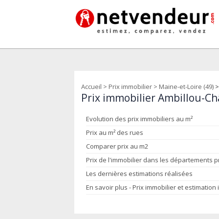
Accueil
>
Prix immobilier
>
Maine-et-Loire (49)
>
Prix immobilier Ambillou-Ch
Evolution des prix immobiliers au m²
Prix au m² des rues
Comparer prix au m2
Prix de l'immobilier dans les départements 
Les dernières estimations réalisées
En savoir plus - Prix immobilier et estimation