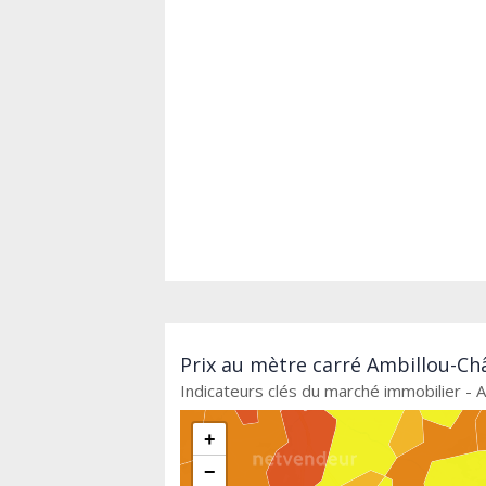
Prix au mètre carré Ambillou-Châ
Indicateurs clés du marché immobilier - 
+
−