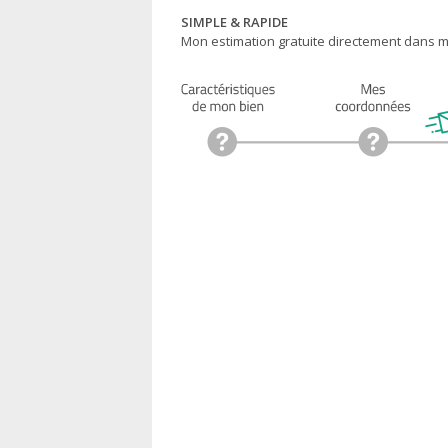
SIMPLE & RAPIDE
Mon estimation gratuite directement dans ma