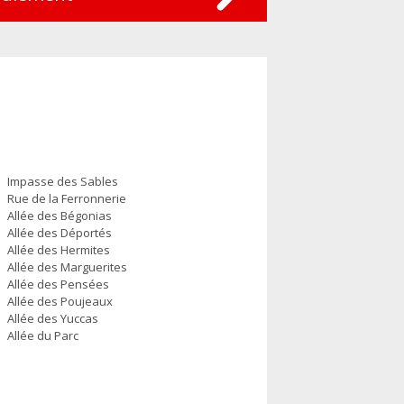
Impasse des Sables
Rue de la Ferronnerie
Allée des Bégonias
Allée des Déportés
Allée des Hermites
Allée des Marguerites
Allée des Pensées
Allée des Poujeaux
Allée des Yuccas
Allée du Parc