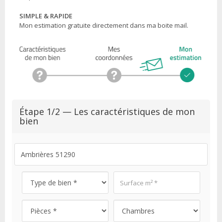
SIMPLE & RAPIDE
Mon estimation gratuite directement dans ma boite mail.
Étape 1/2 — Les caractéristiques de mon
bien