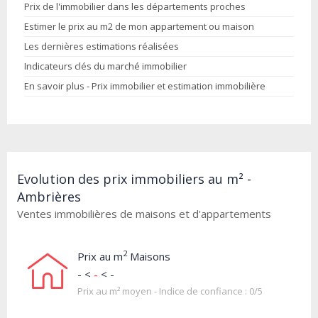
Prix de l'immobilier dans les départements proches
Estimer le prix au m2 de mon appartement ou maison
Les dernières estimations réalisées
Indicateurs clés du marché immobilier
En savoir plus - Prix immobilier et estimation immobilière
Evolution des prix immobiliers au m² -
Ambrières
Ventes immobilières de maisons et d'appartements
2
Prix au m
Maisons
- <
-
< -
Prix au m² moyen - Indice de confiance : 0/5