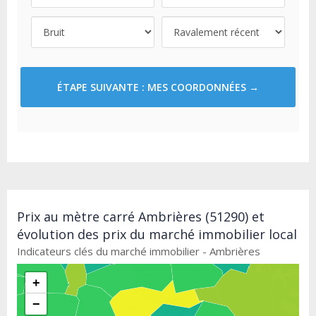
ÉTAPE SUIVANTE : MES COORDONNÉES →
Prix au mètre carré Ambrières (51290) et
évolution des prix du marché immobilier local
Indicateurs clés du marché immobilier - Ambrières
+
−