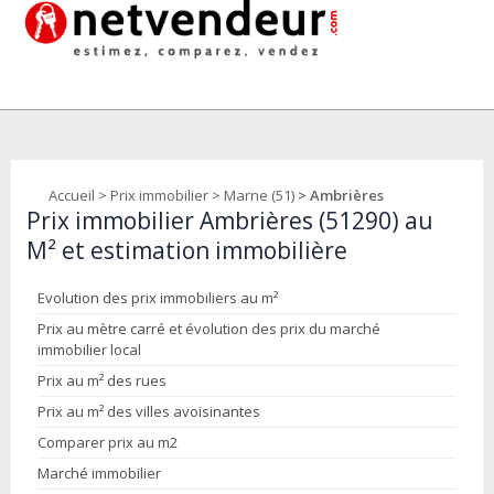
Accueil
>
Prix immobilier
>
Marne (51)
> Ambrières
Prix immobilier Ambrières (51290) au
M² et estimation immobilière
Evolution des prix immobiliers au m²
Prix au mètre carré et évolution des prix du marché
immobilier local
Prix au m² des rues
Prix au m² des villes avoisinantes
Comparer prix au m2
Marché immobilier