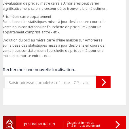
L'évaluation de prix au mètre carré à Ambrières peut varier
significativement selon le secteur où se trouve le bien à estimer.
Prix mètre carré appartement
Sur la base des statistiques mises à jour des biens en cours de
vente nous constatons une fourchette de prix au m2 pour un
appartement comprise entre
- et -
.
Evolution du prix au mètre carré d'une maison sur Ambrières
Sur la base des statistiques mises à jour des biens en cours de
vente nous constatons une fourchette de prix au m2 pour une
maison comprise entre
- et -
.
Rechercher une nouvelle localisation...
Gratuit et Immédiat
J'ESTIME
MON BIEN
En 2 minutes seulement