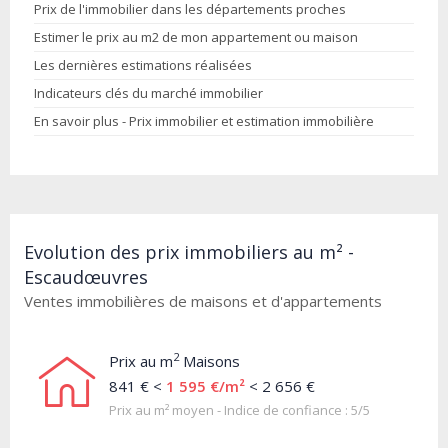
Prix de l'immobilier dans les départements proches
Estimer le prix au m2 de mon appartement ou maison
Les dernières estimations réalisées
Indicateurs clés du marché immobilier
En savoir plus - Prix immobilier et estimation immobilière
Evolution des prix immobiliers au m² -
Escaudœuvres
Ventes immobilières de maisons et d'appartements
2
Prix au m
Maisons
841 € <
1 595 €/m²
< 2 656 €
Prix au m² moyen - Indice de confiance : 5/5