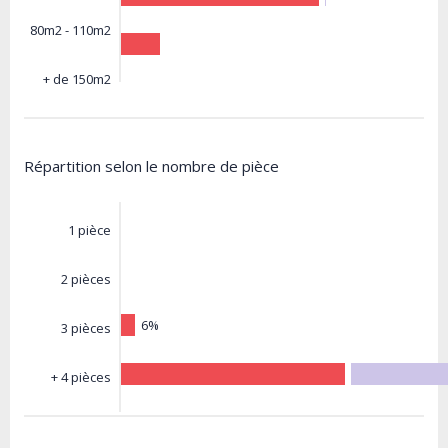
80m2 - 110m2
+ de 150m2
Répartition selon le nombre de pièce
1 pièce
2 pièces
6%
3 pièces
+ 4 pièces