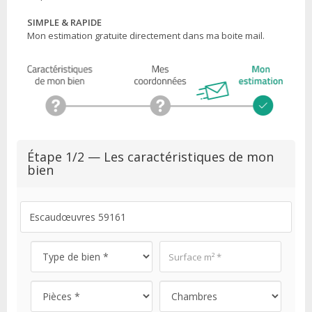
SIMPLE & RAPIDE
Mon estimation gratuite directement dans ma boite mail.
Étape 1/2 — Les caractéristiques de mon
bien