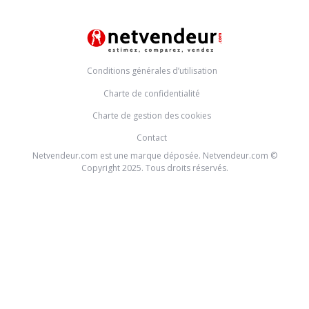
Conditions générales d’utilisation
Charte de confidentialité
Charte de gestion des cookies
Contact
Netvendeur.com est une marque déposée. Netvendeur.com ©
Copyright 2025. Tous droits réservés.