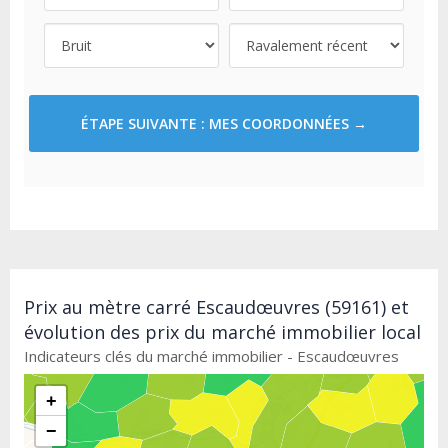
ÉTAPE SUIVANTE : MES COORDONNÉES →
Prix au mètre carré Escaudœuvres (59161) et
évolution des prix du marché immobilier local
Indicateurs clés du marché immobilier - Escaudœuvres
+
−