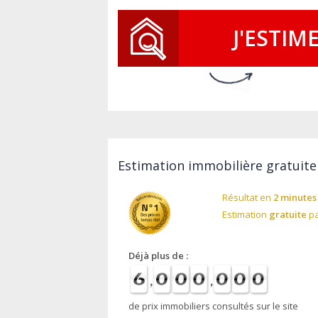
J'ESTIM
Estimation immobilière gratuite
Résultat en
2 minutes
Estimation
gratuite
pa
Déjà plus de :
de prix immobiliers consultés sur le site