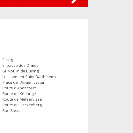
Elzing
Impasse des Ormes
Le Moulin de Buding
Lotissement Saint-Barthélemy
Place de l'Ancien Lavoir
Route d'Aboncourt
Route de Kédange
Route de Metzervisse
Route du Hackenberg
Rue Basse