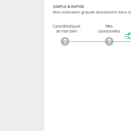
SIMPLE & RAPIDE
Mon estimation gratuite directement dans ma