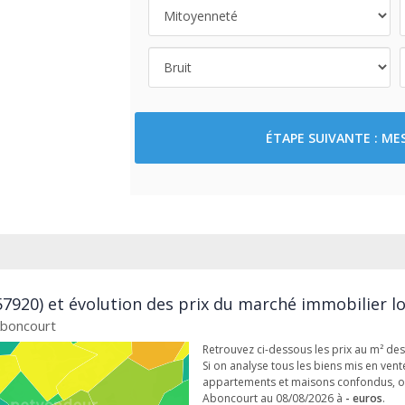
ÉTAPE SUIVANTE : M
7920) et évolution des prix du marché immobilier lo
Aboncourt
Retrouvez ci-dessous les prix au m² d
Si on analyse tous les biens mis en vente
appartements et maisons confondus, o
Aboncourt au 08/08/2026 à
- euros
.