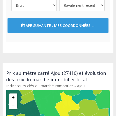
ÉTAPE SUIVANTE : MES COORDONNÉES →
Prix au mètre carré Ajou (27410) et évolution
des prix du marché immobilier local
Indicateurs clés du marché immobilier - Ajou
+
−