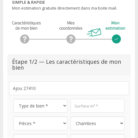
SIMPLE & RAPIDE
Mon estimation gratuite directement dans ma boite mail.
Étape 1/2 — Les caractéristiques de mon
bien