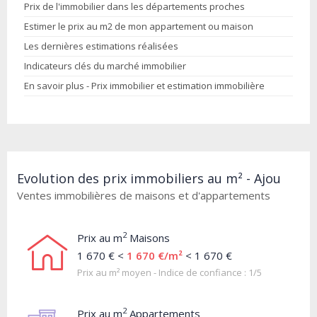
Prix de l'immobilier dans les départements proches
Estimer le prix au m2 de mon appartement ou maison
Les dernières estimations réalisées
Indicateurs clés du marché immobilier
En savoir plus - Prix immobilier et estimation immobilière
Evolution des prix immobiliers au m² - Ajou
Ventes immobilières de maisons et d'appartements
2
Prix au m
Maisons
1 670 € <
1 670 €/m²
< 1 670 €
Prix au m² moyen - Indice de confiance : 1/5
2
Prix au m
Appartements