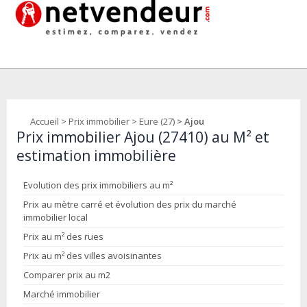
Accueil
>
Prix immobilier
>
Eure (27)
> Ajou
Prix immobilier Ajou (27410) au M² et
estimation immobilière
Evolution des prix immobiliers au m²
Prix au mètre carré et évolution des prix du marché
immobilier local
Prix au m² des rues
Prix au m² des villes avoisinantes
Comparer prix au m2
Marché immobilier