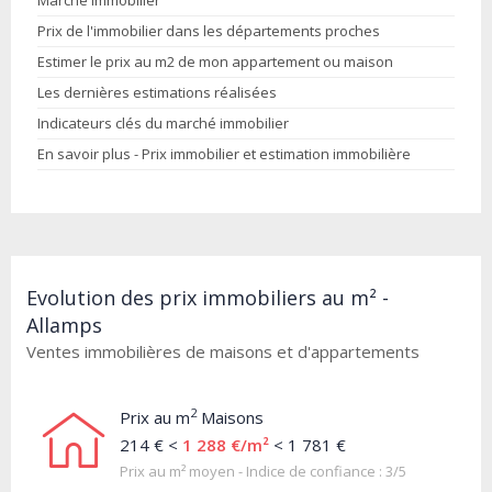
Marché immobilier
Prix de l'immobilier dans les départements proches
Estimer le prix au m2 de mon appartement ou maison
Les dernières estimations réalisées
Indicateurs clés du marché immobilier
En savoir plus - Prix immobilier et estimation immobilière
Evolution des prix immobiliers au m² -
Allamps
Ventes immobilières de maisons et d'appartements
2
Prix au m
Maisons
214 € <
1 288 €/m²
< 1 781 €
Prix au m² moyen - Indice de confiance : 3/5