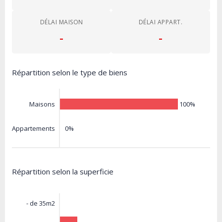
DÉLAI MAISON
DÉLAI APPART.
-
-
Répartition selon le type de biens
100%
Maisons
0%
Appartements
Répartition selon la superficie
- de 35m2