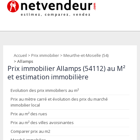
Accueil
>
Prix immobilier
>
Meurthe-et-Moselle (54)
> Allamps
Prix immobilier Allamps (54112) au M²
et estimation immobilière
Evolution des prix immobiliers au m²
Prix au mètre carré et évolution des prix du marché
immobilier local
Prix au m² des rues
Prix au m² des villes avoisinantes
Comparer prix au m2