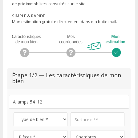
de prix immobiliers consultés sur le site
SIMPLE & RAPIDE
Mon estimation gratuite directement dans ma boite mail.
Étape 1/2 — Les caractéristiques de mon
bien