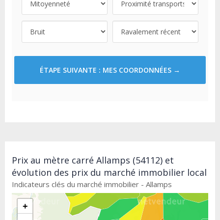
ÉTAPE SUIVANTE : MES COORDONNÉES →
Prix au mètre carré Allamps (54112) et
évolution des prix du marché immobilier local
Indicateurs clés du marché immobilier - Allamps
+