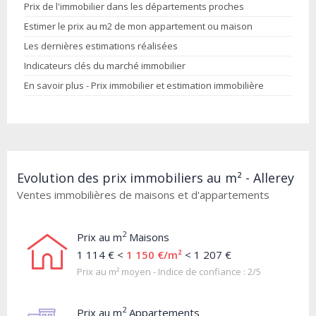
Prix de l'immobilier dans les départements proches
Estimer le prix au m2 de mon appartement ou maison
Les dernières estimations réalisées
Indicateurs clés du marché immobilier
En savoir plus - Prix immobilier et estimation immobilière
Evolution des prix immobiliers au m² - Allerey
Ventes immobilières de maisons et d'appartements
2
Prix au m
Maisons
1 114 € <
1 150 €/m²
< 1 207 €
Prix au m² moyen - Indice de confiance : 2/5
2
Prix au m
Appartements