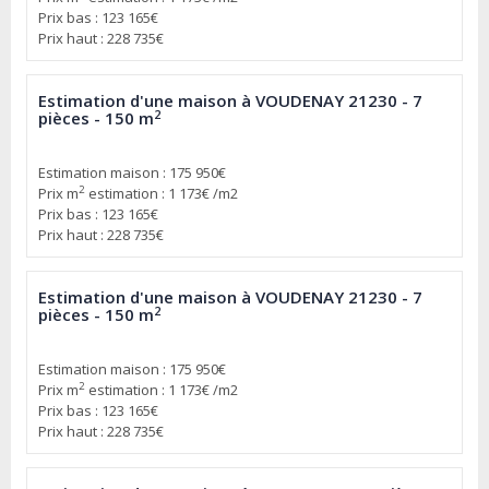
Prix bas : 123 165€
Prix haut : 228 735€
Estimation d'une maison à VOUDENAY 21230 - 7
2
pièces - 150 m
Estimation maison : 175 950€
2
Prix m
estimation : 1 173€ /m2
Prix bas : 123 165€
Prix haut : 228 735€
Estimation d'une maison à VOUDENAY 21230 - 7
2
pièces - 150 m
Estimation maison : 175 950€
2
Prix m
estimation : 1 173€ /m2
Prix bas : 123 165€
Prix haut : 228 735€