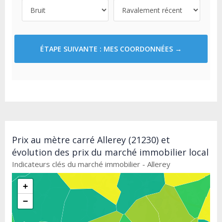
ÉTAPE SUIVANTE : MES COORDONNÉES →
Prix au mètre carré Allerey (21230) et
évolution des prix du marché immobilier local
Indicateurs clés du marché immobilier - Allerey
+
−