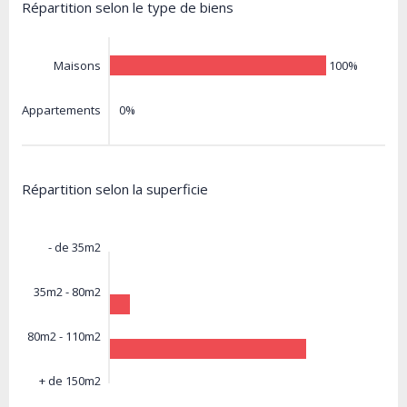
Répartition selon le type de biens
100%
Maisons
0%
Appartements
Répartition selon la superficie
- de 35m2
35m2 - 80m2
80m2 - 110m2
+ de 150m2