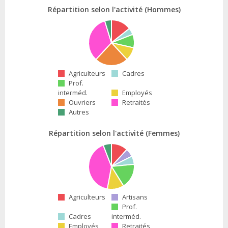
Répartition selon l'activité (Hommes)
Agriculteurs
Cadres
Prof.
interméd.
Employés
Ouvriers
Retraités
Autres
Répartition selon l'activité (Femmes)
Agriculteurs
Artisans
Prof.
Cadres
interméd.
Employés
Retraités