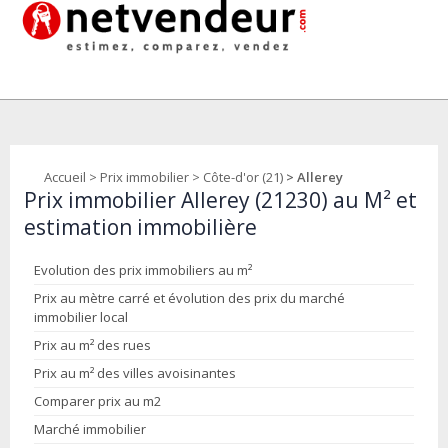
Accueil
>
Prix immobilier
>
Côte-d'or (21)
> Allerey
Prix immobilier Allerey (21230) au M² et
estimation immobilière
Evolution des prix immobiliers au m²
Prix au mètre carré et évolution des prix du marché
immobilier local
Prix au m² des rues
Prix au m² des villes avoisinantes
Comparer prix au m2
Marché immobilier