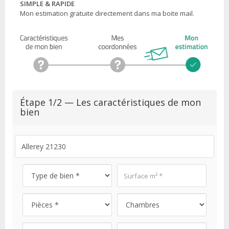
SIMPLE & RAPIDE
Mon estimation gratuite directement dans ma boite mail.
Étape 1/2 — Les caractéristiques de mon
bien