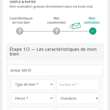
SIMPLE & RAPIDE
Mon estimation gratuite directement dans ma boite mail.
Étape 1/2 — Les caractéristiques de mon
bien