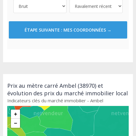
ÉTAPE SUIVANTE : MES COORDONNÉES →
Prix au mètre carré Ambel (38970) et
évolution des prix du marché immobilier local
Indicateurs clés du marché immobilier - Ambel
+
−