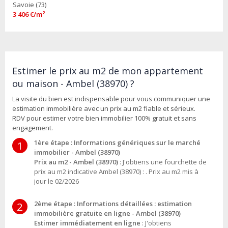
Savoie (73)
3 406 €/m²
Estimer le prix au m2 de mon appartement
ou maison - Ambel (38970) ?
La visite du bien est indispensable pour vous communiquer une
estimation immobilière avec un prix au m2 fiable et sérieux.
RDV pour estimer votre bien immobilier 100% gratuit et sans
engagement.
1ère étape : Informations génériques sur le marché
1
immobilier - Ambel (38970)
Prix au m2 - Ambel (38970)
: J'obtiens une fourchette de
prix au m2 indicative Ambel (38970) : . Prix au m2 mis à
jour le 02/2026
2ème étape : Informations détaillées : estimation
2
immobilière gratuite en ligne - Ambel (38970)
Estimer immédiatement en ligne
: J'obtiens