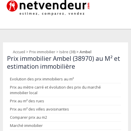
Accueil
>
Prix immobilier
>
Isère (38)
> Ambel
Prix immobilier Ambel (38970) au M² et
estimation immobilière
Evolution des prix immobiliers au m²
Prix au mètre carré et évolution des prix du marché
immobilier local
Prix au m² des rues
Prix au m² des villes avoisinantes
Comparer prix au m2
Marché immobilier