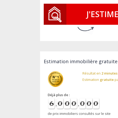
J'ESTIM
Estimation immobilière gratuite
Résultat en
2 minutes
Estimation
gratuite
pa
Déjà plus de :
de prix immobiliers consultés sur le site