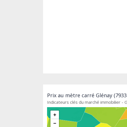
Prix au mètre carré Glénay (7933
Indicateurs clés du marché immobilier - 
+
−