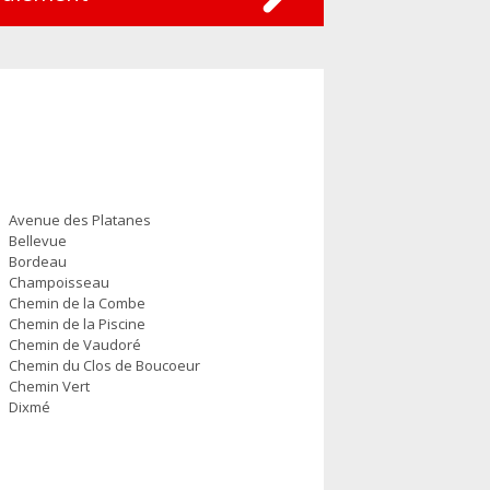
Avenue des Platanes
Bellevue
Bordeau
Champoisseau
Chemin de la Combe
Chemin de la Piscine
Chemin de Vaudoré
Chemin du Clos de Boucoeur
Chemin Vert
Dixmé