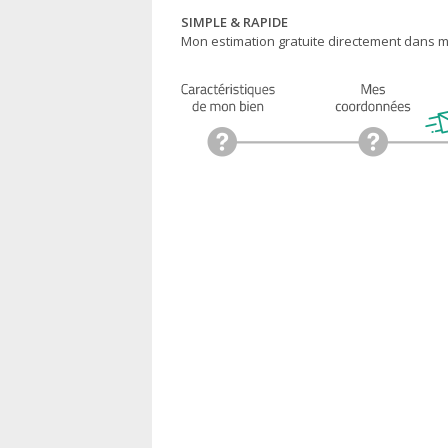
SIMPLE & RAPIDE
Mon estimation gratuite directement dans ma