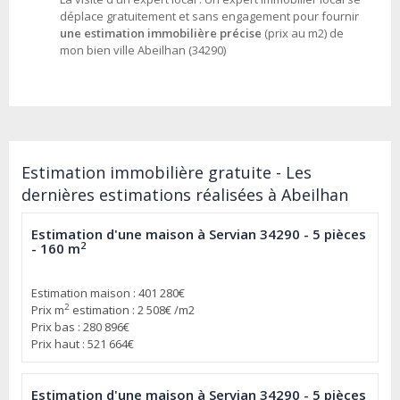
déplace gratuitement et sans engagement pour fournir
une estimation immobilière précise
(prix au m2) de
mon bien ville Abeilhan (34290)
Estimation immobilière gratuite - Les
dernières estimations réalisées à Abeilhan
Estimation d'une maison à Servian 34290 - 5 pièces
2
- 160 m
Estimation maison : 401 280€
2
Prix m
estimation : 2 508€ /m2
Prix bas : 280 896€
Prix haut : 521 664€
Estimation d'une maison à Servian 34290 - 5 pièces