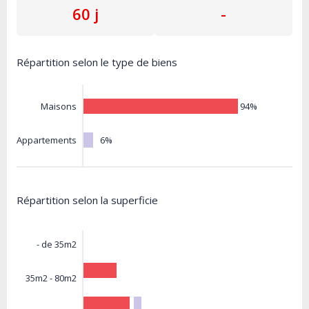
60 j
-
Répartition selon le type de biens
94%
Maisons
6%
Appartements
Répartition selon la superficie
- de 35m2
35m2 - 80m2