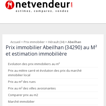
Accueil
>
Prix immobilier
>
Hérault (34)
> Abeilhan
Prix immobilier Abeilhan (34290) au M²
et estimation immobilière
Evolution des prix immobiliers au m²
Prix au mètre carré et évolution des prix du marché
immobilier local
Prix au m² des rues
Prix au m² des villes avoisinantes
Comparer prix au m2
Marché immobilier