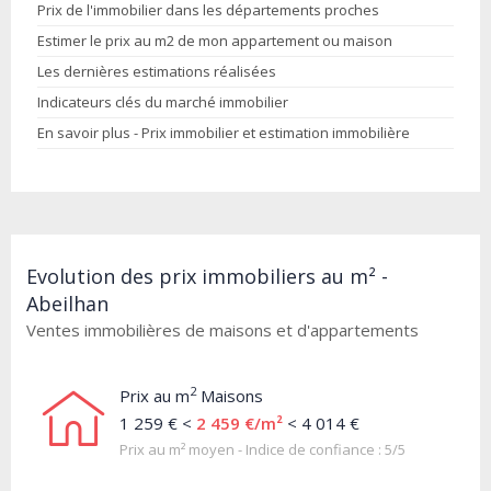
Prix de l'immobilier dans les départements proches
Estimer le prix au m2 de mon appartement ou maison
Les dernières estimations réalisées
Indicateurs clés du marché immobilier
En savoir plus - Prix immobilier et estimation immobilière
Evolution des prix immobiliers au m² -
Abeilhan
Ventes immobilières de maisons et d'appartements
2
Prix au m
Maisons
1 259 € <
2 459 €/m²
< 4 014 €
Prix au m² moyen - Indice de confiance : 5/5