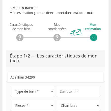
SIMPLE & RAPIDE
Mon estimation gratuite directement dans ma boite mail.
Étape 1/2 — Les caractéristiques de mon
bien