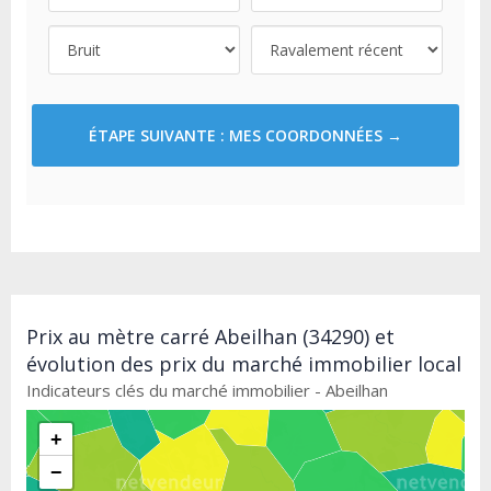
ÉTAPE SUIVANTE : MES COORDONNÉES →
Prix au mètre carré Abeilhan (34290) et
évolution des prix du marché immobilier local
Indicateurs clés du marché immobilier - Abeilhan
+
−