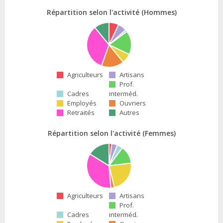
Répartition selon l'activité (Hommes)
Agriculteurs
Artisans
Prof.
Cadres
interméd.
Employés
Ouvriers
Retraités
Autres
Répartition selon l'activité (Femmes)
Agriculteurs
Artisans
Prof.
Cadres
interméd.