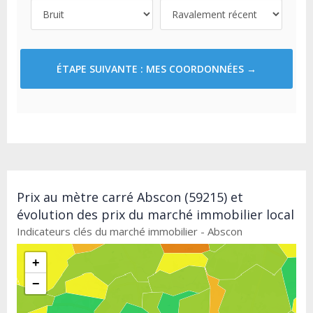
ÉTAPE SUIVANTE : MES COORDONNÉES →
Prix au mètre carré Abscon (59215) et
évolution des prix du marché immobilier local
Indicateurs clés du marché immobilier - Abscon
+
−