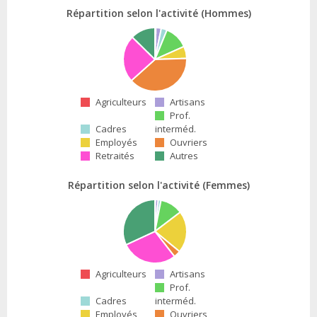
Répartition selon l'activité (Hommes)
Agriculteurs
Artisans
Prof.
Cadres
interméd.
Employés
Ouvriers
Retraités
Autres
Répartition selon l'activité (Femmes)
Agriculteurs
Artisans
Prof.
Cadres
interméd.
Employés
Ouvriers