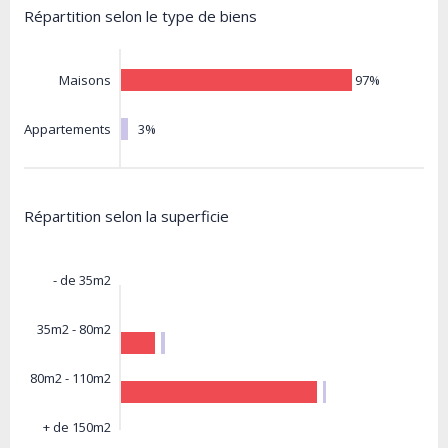
Répartition selon le type de biens
97%
Maisons
3%
Appartements
Répartition selon la superficie
- de 35m2
35m2 - 80m2
80m2 - 110m2
+ de 150m2