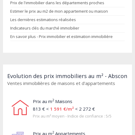
Prix de l'immobilier dans les départements proches
Estimer le prix au m2 de mon appartement ou maison
Les dernières estimations réalisées
Indicateurs clés du marché immobilier
En savoir plus - Prix immobilier et estimation immobilière
Evolution des prix immobiliers au m² - Abscon
Ventes immobilières de maisons et d'appartements
2
Prix au m
Maisons
813 € <
1 591 €/m²
< 2 272 €
Prix au m² moyen - Indice de confiance : 5/5
2
Prix au m
Appartements