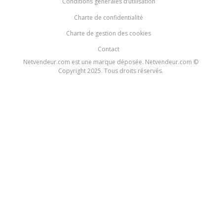
Conditions générales d’utilisation
Charte de confidentialité
Charte de gestion des cookies
Contact
Netvendeur.com est une marque déposée. Netvendeur.com ©
Copyright 2025. Tous droits réservés.