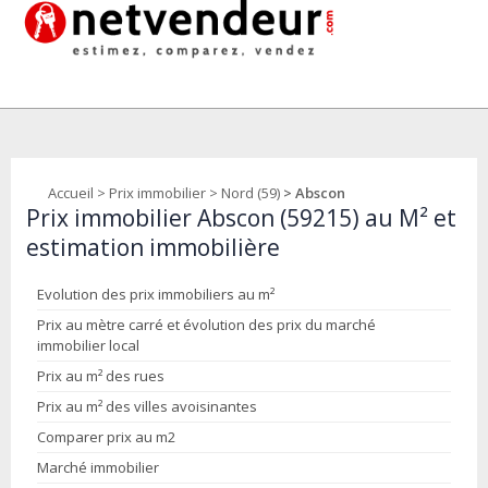
Accueil
>
Prix immobilier
>
Nord (59)
> Abscon
Prix immobilier Abscon (59215) au M² et
estimation immobilière
Evolution des prix immobiliers au m²
Prix au mètre carré et évolution des prix du marché
immobilier local
Prix au m² des rues
Prix au m² des villes avoisinantes
Comparer prix au m2
Marché immobilier