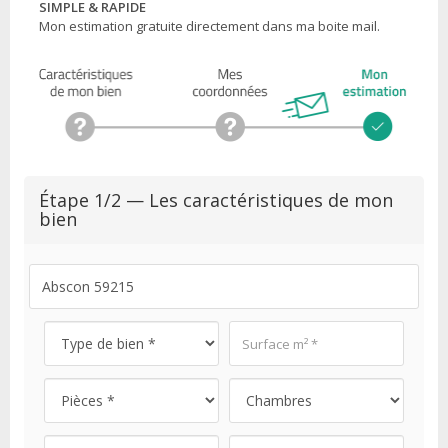
SIMPLE & RAPIDE
Mon estimation gratuite directement dans ma boite mail.
Étape 1/2 — Les caractéristiques de mon
bien